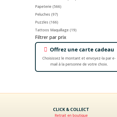
Papeterie
(566)
Peluches
(97)
Puzzles
(166)
Tattoos Maquillage
(19)
Filtrer par prix
Offrez une carte cadeau

Choisissez le montant et envoyez-la par e-
mail à la personne de votre choix.
CLICK & COLLECT
Retrait en boutique