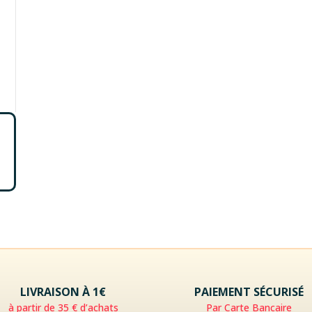
LIVRAISON À 1€
PAIEMENT SÉCURISÉ
à partir de 35 € d’achats
Par Carte Bancaire