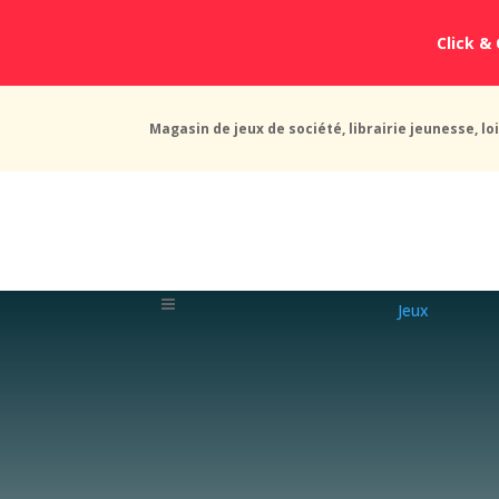
Click & 
Magasin de jeux de société, librairie jeunesse, loi
Jeux