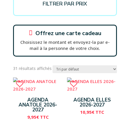
FILTRER PAR PRIX

Offrez une carte cadeau
Choisissez le montant et envoyez-la par e-
mail à la personne de votre choix.
31 résultats affichés
AGENDA
AGENDA ELLES
ANATOLE 2026-
2026-2027
2027
10,95
€
TTC
9,95
€
TTC