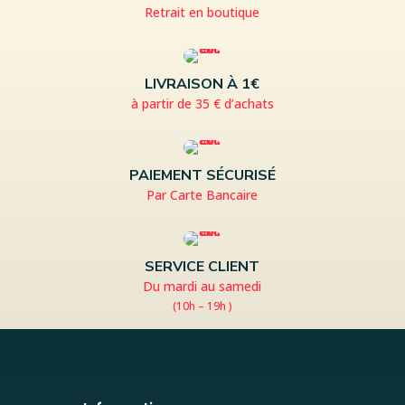
Retrait en boutique
LIVRAISON À 1€
à partir de 35 € d’achats
PAIEMENT SÉCURISÉ
Par Carte Bancaire
SERVICE CLIENT
Du mardi au samedi
(10h – 19h )