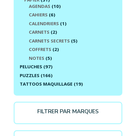
AGENDAS
(10)
CAHIERS
(6)
CALENDRIERS
(1)
CARNETS
(2)
CARNETS SECRETS
(5)
COFFRETS
(2)
NOTES
(5)
PELUCHES
(97)
PUZZLES
(166)
TATTOOS MAQUILLAGE
(19)
FILTRER PAR MARQUES