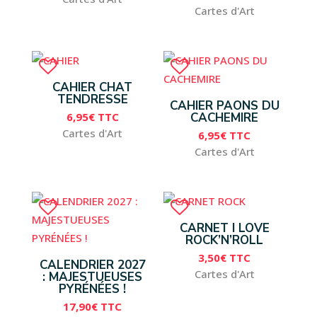
Cartes d'Art
CAHIER CHAT
TENDRESSE
CAHIER PAONS DU
6,95
€
TTC
CACHEMIRE
Cartes d'Art
6,95
€
TTC
Cartes d'Art
CARNET I LOVE
ROCK’N’ROLL
3,50
€
TTC
CALENDRIER 2027
Cartes d'Art
: MAJESTUEUSES
PYRÉNÉES !
17,90
€
TTC