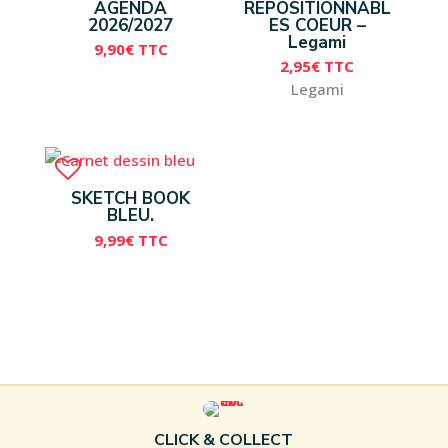
AGENDA
REPOSITIONNABL
2026/2027
ES COEUR –
Legami
9,90
€
TTC
2,95
€
TTC
Legami
SKETCH BOOK
BLEU.
9,99
€
TTC
CLICK & COLLECT