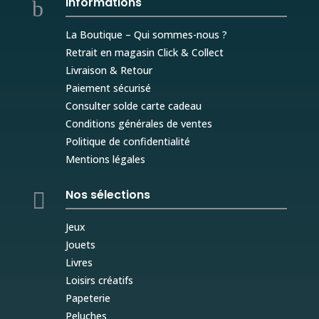
Informations
b
La Boutique – Qui sommes-nous ?
Retrait en magasin Click & Collect
Livraison & Retour
Paiement sécurisé
Consulter solde carte cadeau
Conditions générales de ventes
Politique de confidentialité
Mentions légales
Nos sélections

Jeux
Jouets
Livres
Loisirs créatifs
Papeterie
Peluches