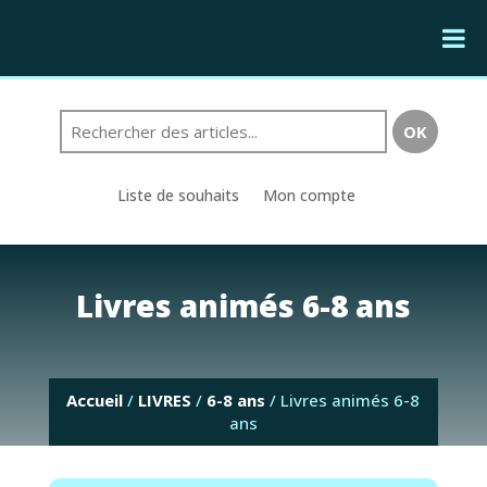
Liste de souhaits
Mon compte
Livres animés 6-8 ans
Accueil
/
LIVRES
/
6-8 ans
/ Livres animés 6-8
ans