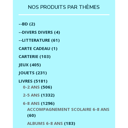
NOS PRODUITS PAR THÈMES
--BD
(2)
--DIVERS DIVERS
(4)
--LITTERATURE
(61)
CARTE CADEAU
(1)
CARTERIE
(103)
JEUX
(405)
JOUETS
(231)
LIVRES
(5181)
0-2 ANS
(506)
2-5 ANS
(1332)
6-8 ANS
(1296)
ACCOMPAGNEMENT SCOLAIRE 6-8 ANS
(60)
ALBUMS 6-8 ANS
(183)