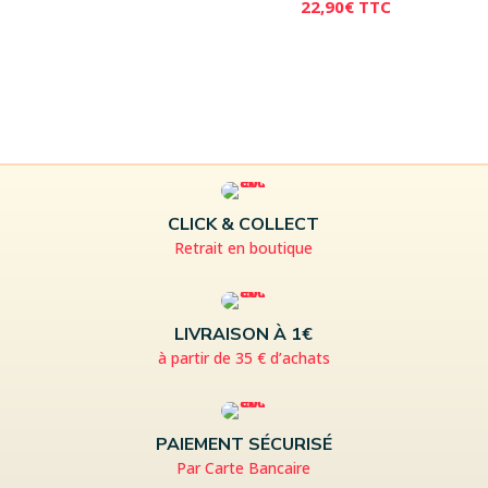
22,90
€
TTC
CLICK & COLLECT
Retrait en boutique
LIVRAISON À 1€
à partir de 35 € d’achats
PAIEMENT SÉCURISÉ
Par Carte Bancaire