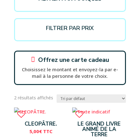
FILTRER PAR PRIX

Offrez une carte cadeau
Choisissez le montant et envoyez-la par e-
mail à la personne de votre choix.
2 résultats affichés
CLEOPÂTRE.
LE GRAND LIVRE
ANIMÉ DE LA
5,00
€
TTC
TERRE