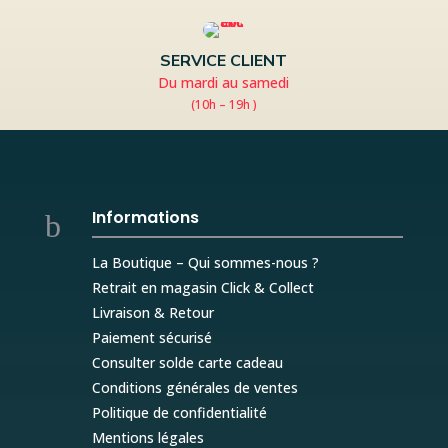
SERVICE CLIENT
Du mardi au samedi
(10h – 19h )
Informations
b
La Boutique – Qui sommes-nous ?
Retrait en magasin Click & Collect
Livraison & Retour
Paiement sécurisé
Consulter solde carte cadeau
Conditions générales de ventes
Politique de confidentialité
Mentions légales