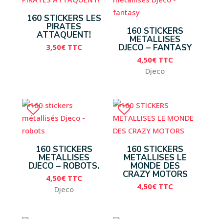
160 STICKERS LES
PIRATES
160 STICKERS
ATTAQUENT!
METALLISES
3,50
€
TTC
DJECO – FANTASY
4,50
€
TTC
Djeco
160 STICKERS
160 STICKERS
METALLISES
METALLISES LE
DJECO – ROBOTS.
MONDE DES
CRAZY MOTORS
4,50
€
TTC
4,50
€
TTC
Djeco