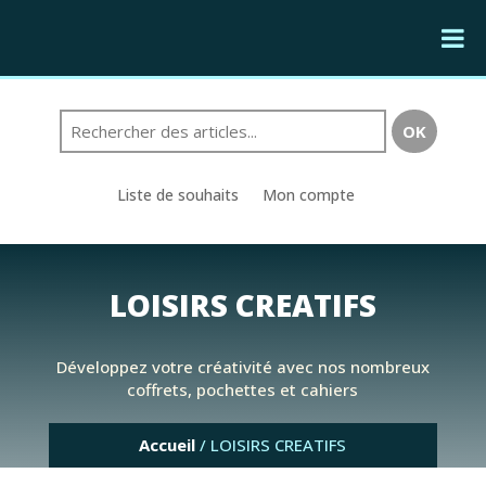
Liste de souhaits
Mon compte
LOISIRS CREATIFS
Développez votre créativité avec nos nombreux
coffrets, pochettes et cahiers
Accueil
/ LOISIRS CREATIFS