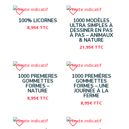
100% LICORNES
1000 MODÈLES
ULTRA SIMPLES À
8,95
€
TTC
DESSINER EN PAS
À PAS – ANIMAUX
& NATURE
21,95
€
TTC
1000 PREMIERES
1000 PREMIÈRES
GOMMETTES
GOMMETTES
FORMES –
FORMES – UNE
NATURE
JOURNÉE À LA
FERME
8,95
€
TTC
8,95
€
TTC