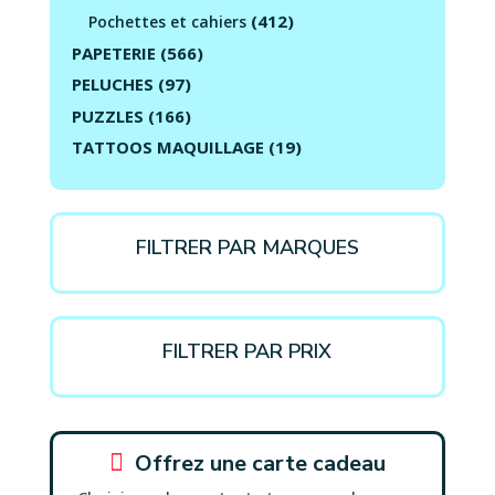
(412)
Pochettes et cahiers
PAPETERIE
(566)
PELUCHES
(97)
PUZZLES
(166)
TATTOOS MAQUILLAGE
(19)
FILTRER PAR MARQUES
FILTRER PAR PRIX

Offrez une carte cadeau