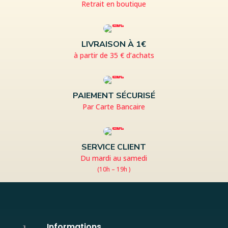
Retrait en boutique
LIVRAISON À 1€
à partir de 35 € d’achats
PAIEMENT SÉCURISÉ
Par Carte Bancaire
SERVICE CLIENT
Du mardi au samedi
(10h – 19h )
Informations