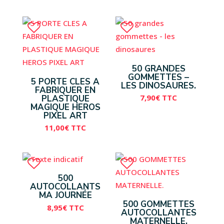
50 GRANDES
GOMMETTES –
5 PORTE CLES A
LES DINOSAURES.
FABRIQUER EN
7,90
€
TTC
PLASTIQUE
MAGIQUE HEROS
PIXEL ART
11,00
€
TTC
500
AUTOCOLLANTS
MA JOURNÉE
500 GOMMETTES
8,95
€
TTC
AUTOCOLLANTES
MATERNELLE.