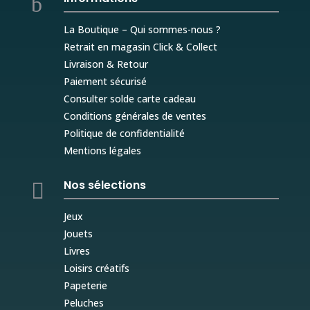
b
La Boutique – Qui sommes-nous ?
Retrait en magasin Click & Collect
Livraison & Retour
Paiement sécurisé
Consulter solde carte cadeau
Conditions générales de ventes
Politique de confidentialité
Mentions légales
Nos sélections

Jeux
Jouets
Livres
Loisirs créatifs
Papeterie
Peluches