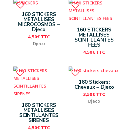
160 STICKERS
METALLISES
MICROCOSMOS –
Djeco
160 STICKERS
METALLISES
4,50
€
TTC
SCINTILLANTES
Djeco
FEES
4,50
€
TTC
160 Stickers:
Chevaux – Djeco
3,50
€
TTC
Djeco
160 STICKERS
METALLISES
SCINTILLANTES
SIRENES
4,50
€
TTC