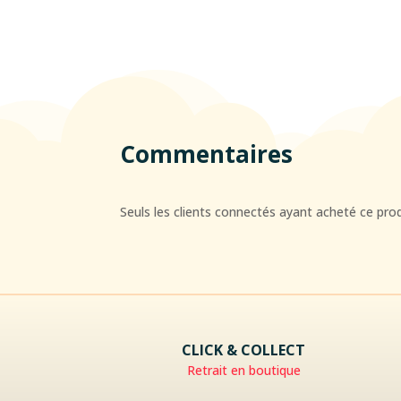
Commentaires
Seuls les clients connectés ayant acheté ce produi
CLICK & COLLECT
Retrait en boutique