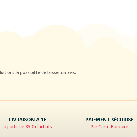
t ont la possibilité de laisser un avis.
LIVRAISON À 1€
PAIEMENT SÉCURISÉ
à partir de 35 € d’achats
Par Carte Bancaire