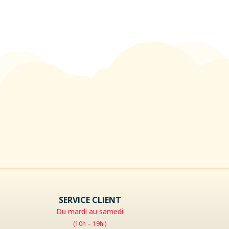
SERVICE CLIENT
Du mardi au samedi
(10h – 19h )