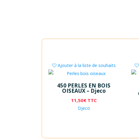
Ajouter à la liste de souhaits
450 PERLES EN BOIS
OISEAUX – Djeco
11,50
€
TTC
Djeco