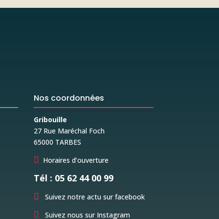
Nos coordonnées
Gribouille
27 Rue Maréchal Foch
65000 TARBES

Horaires d’ouverture
Tél : 05 62 44 00 99

Suivez notre actu sur facebook

Suivez nous sur Instagram