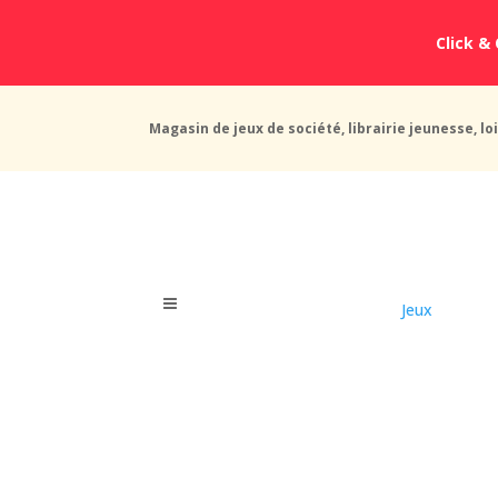
Click & 
Magasin de jeux de société, librairie jeunesse, loi
Jeux