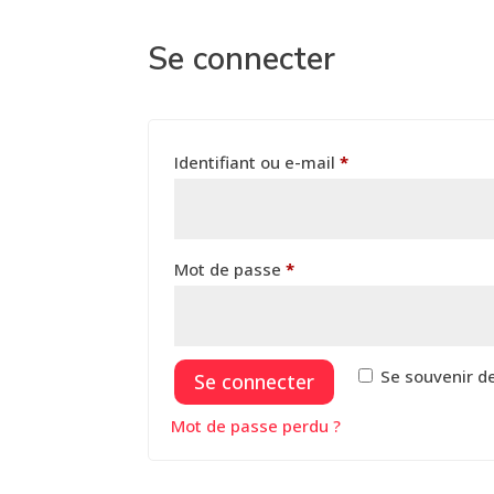
Se connecter
Obligatoire
Identifiant ou e-mail
*
Obligatoire
Mot de passe
*
Se souvenir d
Se connecter
Mot de passe perdu ?