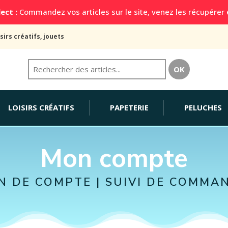
ect :
Commandez vos articles sur le site, venez les récupérer
sirs créatifs, jouets
LOISIRS CRÉATIFS
PAPETERIE
PELUCHES
Mon compte
N DE COMPTE | SUIVI DE COMMAN