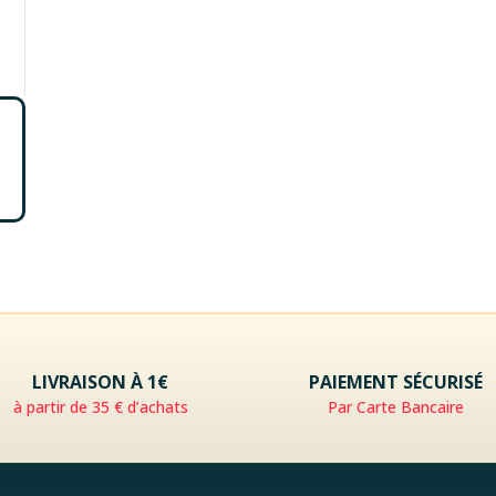
LIVRAISON À 1€
PAIEMENT SÉCURISÉ
à partir de 35 € d’achats
Par Carte Bancaire