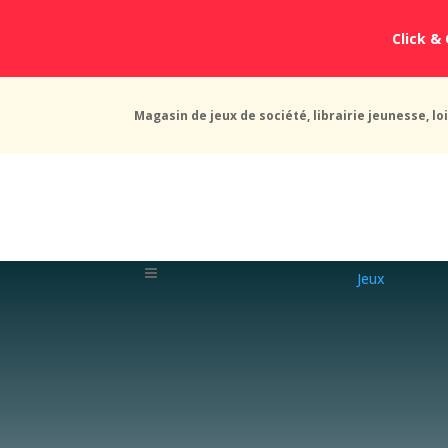
Click & 
Magasin de jeux de société, librairie jeunesse, loi
Jeux