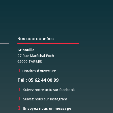
Nos coordonnées
Gribouille
27 Rue Maréchal Foch
65000 TARBES

Horaires d’ouverture
Tél : 05 62 44 00 99

Suivez notre actu sur facebook

Suivez nous sur Instagram

Envoyez nous un message