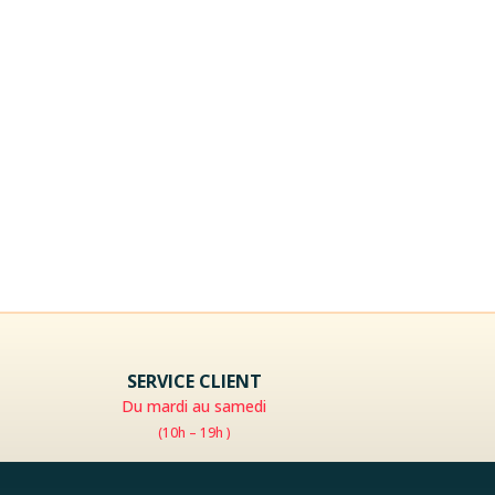
SERVICE CLIENT
Du mardi au samedi
(10h – 19h )