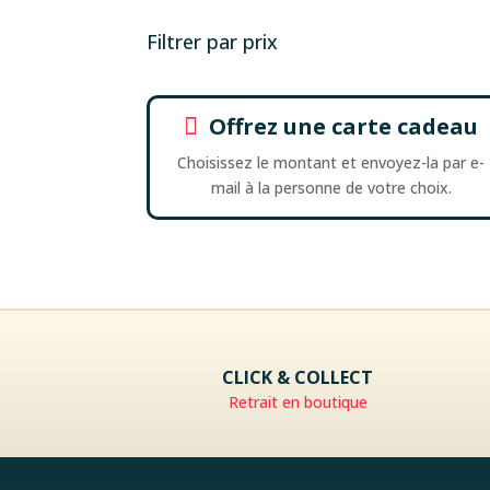
Filtrer par prix
Offrez une carte cadeau

Choisissez le montant et envoyez-la par e-
mail à la personne de votre choix.
CLICK & COLLECT
Retrait en boutique