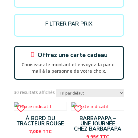
FILTRER PAR PRIX

Offrez une carte cadeau
Choisissez le montant et envoyez-la par e-
mail à la personne de votre choix.
30 résultats affichés
À BORD DU
BARBAPAPA –
TRACTEUR ROUGE
UNE JOURNÉE
CHEZ BARBAPAPA
7,00
€
TTC
9,95
€
TTC