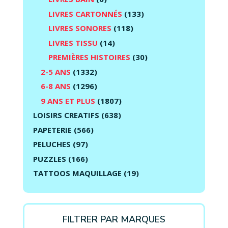
LIVRES CARTONNÉS
(133)
LIVRES SONORES
(118)
LIVRES TISSU
(14)
PREMIÈRES HISTOIRES
(30)
2-5 ANS
(1332)
6-8 ANS
(1296)
9 ANS ET PLUS
(1807)
LOISIRS CREATIFS
(638)
PAPETERIE
(566)
PELUCHES
(97)
PUZZLES
(166)
TATTOOS MAQUILLAGE
(19)
FILTRER PAR MARQUES