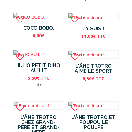
COCO BOBO.
J’Y SUIS !
6,00
€
11,00
€
TTC
JULIO PETIT DINO
L’ÂNE TROTRO
AU LIT
AIME LE SPORT
5,50
€
TTC
6,50
€
TTC
Lito
L’ÂNE TROTRO
L’ÂNE TROTRO ET
CHEZ GRAND-
POUPOU LE
PÈRE ET GRAND-
POULPE