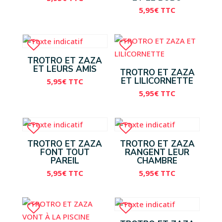
5,95
€
TTC
TROTRO ET ZAZA
ET LEURS AMIS
TROTRO ET ZAZA
ET LILICORNETTE
5,95
€
TTC
5,95
€
TTC
TROTRO ET ZAZA
TROTRO ET ZAZA
FONT TOUT
RANGENT LEUR
PAREIL
CHAMBRE
5,95
€
TTC
5,95
€
TTC