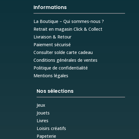
Informations
La Boutique – Qui sommes-nous ?
Retrait en magasin Click & Collect
Livraison & Retour
Paiement sécurisé
Consulter solde carte cadeau
Conditions générales de ventes
Politique de confidentialité
Mentions légales
Nos sélections
Jeux
Jouets
Livres
Loisirs créatifs
Papeterie