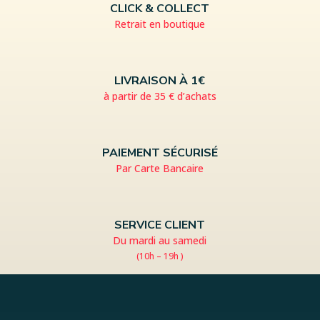
CLICK & COLLECT
Retrait en boutique
LIVRAISON À 1€
à partir de 35 € d’achats
PAIEMENT SÉCURISÉ
Par Carte Bancaire
SERVICE CLIENT
Du mardi au samedi
(10h – 19h )