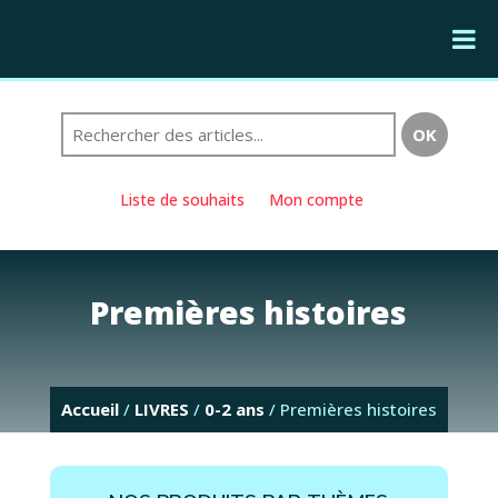
Liste de souhaits
Mon compte
Premières histoires
Accueil
/
LIVRES
/
0-2 ans
/ Premières histoires