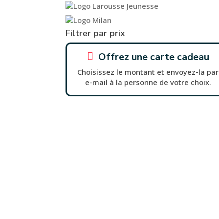
Filtrer par prix

Offrez une carte cadeau
Choisissez le montant et envoyez-la par
e-mail à la personne de votre choix.