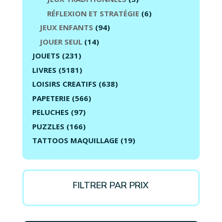
RÉFLEXION ET STRATÉGIE
(6)
JEUX ENFANTS
(94)
JOUER SEUL
(14)
JOUETS
(231)
LIVRES
(5181)
LOISIRS CREATIFS
(638)
PAPETERIE
(566)
PELUCHES
(97)
PUZZLES
(166)
TATTOOS MAQUILLAGE
(19)
FILTRER PAR PRIX