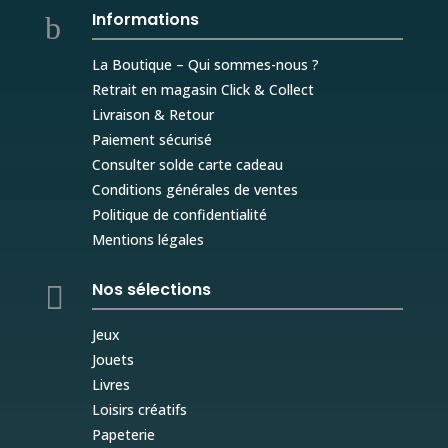
Informations
b
La Boutique – Qui sommes-nous ?
Retrait en magasin Click & Collect
Livraison & Retour
Paiement sécurisé
Consulter solde carte cadeau
Conditions générales de ventes
Politique de confidentialité
Mentions légales
Nos sélections

Jeux
Jouets
Livres
Loisirs créatifs
Papeterie