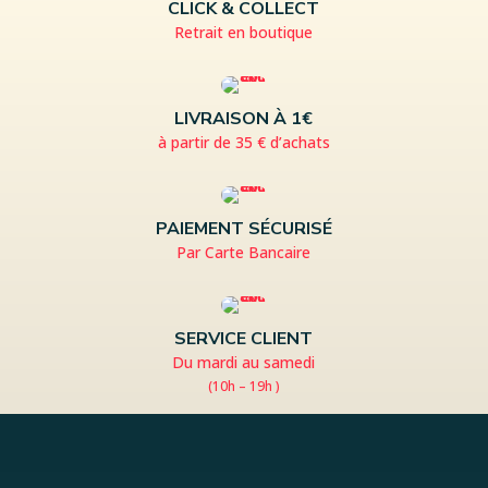
CLICK & COLLECT
Retrait en boutique
LIVRAISON À 1€
à partir de 35 € d’achats
PAIEMENT SÉCURISÉ
Par Carte Bancaire
SERVICE CLIENT
Du mardi au samedi
(10h – 19h )