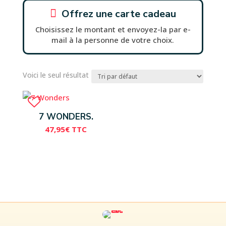

Offrez une carte cadeau
Choisissez le montant et envoyez-la par e-
mail à la personne de votre choix.
Voici le seul résultat
7 WONDERS.
47,95
€
TTC