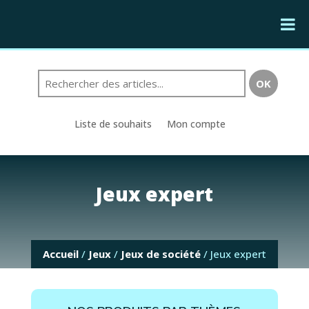
Liste de souhaits
Mon compte
Jeux expert
Accueil
/
Jeux
/
Jeux de société
/ Jeux expert