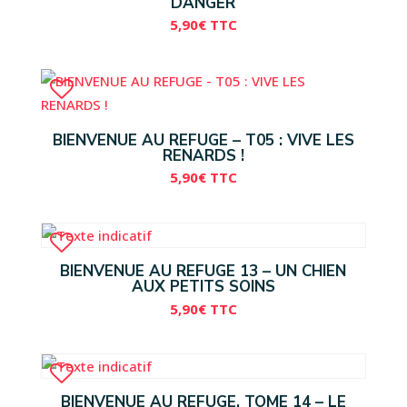
DANGER
5,90
€
TTC
BIENVENUE AU REFUGE – T05 : VIVE LES
RENARDS !
5,90
€
TTC
BIENVENUE AU REFUGE 13 – UN CHIEN
AUX PETITS SOINS
5,90
€
TTC
BIENVENUE AU REFUGE, TOME 14 – LE