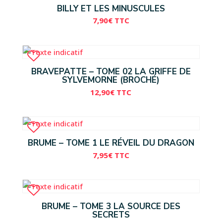
BILLY ET LES MINUSCULES
7,90
€
TTC
BRAVEPATTE – TOME 02 LA GRIFFE DE
SYLVEMORNE (BROCHÉ)
12,90
€
TTC
BRUME – TOME 1 LE RÉVEIL DU DRAGON
7,95
€
TTC
BRUME – TOME 3 LA SOURCE DES
SECRETS