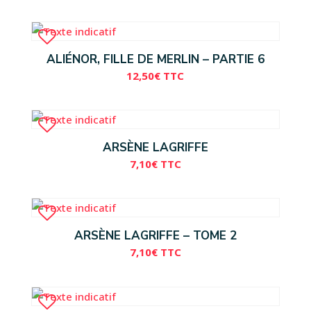
ALIÉNOR, FILLE DE MERLIN – PARTIE 6
12,50
€
TTC
ARSÈNE LAGRIFFE
7,10
€
TTC
ARSÈNE LAGRIFFE – TOME 2
7,10
€
TTC