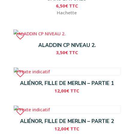
6,50
€
TTC
Hachette
ALADDIN CP NIVEAU 2.
3,50
€
TTC
ALIÉNOR, FILLE DE MERLIN – PARTIE 1
12,00
€
TTC
ALIÉNOR, FILLE DE MERLIN – PARTIE 2
12,00
€
TTC