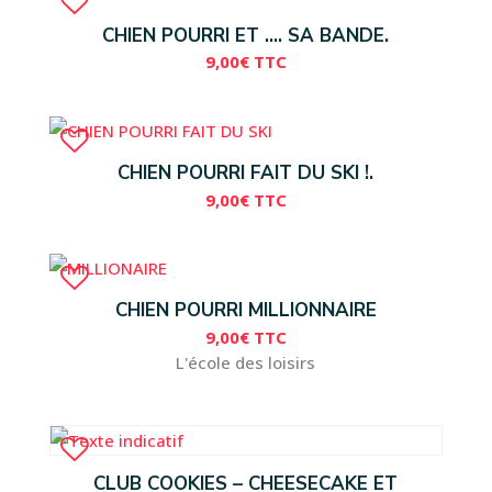
CHIEN POURRI ET …. SA BANDE.
9,00
€
TTC
CHIEN POURRI FAIT DU SKI !.
9,00
€
TTC
CHIEN POURRI MILLIONNAIRE
9,00
€
TTC
L'école des loisirs
CLUB COOKIES – CHEESECAKE ET