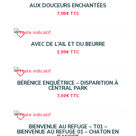
AUX DOUCEURS ENCHANTÉES
7,90
€
TTC
AVEC DE L’AIL ET DU BEURRE
3,99
€
TTC
BÉRÉNICE ENQUÊTRICE – DISPARITION À
CENTRAL PARK
7,50
€
TTC
BIENVENUE AU REFUGE – T01 –
BIENVENUE AU REFUGE 01 – CHATON EN