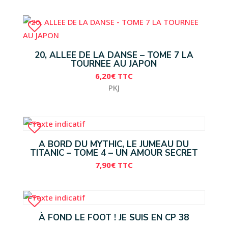
20, ALLEE DE LA DANSE – TOME 7 LA
TOURNEE AU JAPON
6,20
€
TTC
PKJ
A BORD DU MYTHIC, LE JUMEAU DU
TITANIC – TOME 4 – UN AMOUR SECRET
7,90
€
TTC
À FOND LE FOOT ! JE SUIS EN CP 38