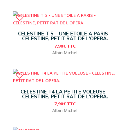
CELESTINE T 5 – UNE ETOILE A PARIS –
CELESTINE, PETIT RAT DE L’OPERA.
7,90
€
TTC
Albin Michel
CELESTINE T4 LA PETITE VOLEUSE –
CELESTINE, PETIT RAT DE L’OPERA.
7,90
€
TTC
Albin Michel