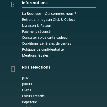
Informations
b
La Boutique – Qui sommes-nous ?
Retrait en magasin Click & Collect
Livraison & Retour
Paiement sécurisé
Consulter solde carte cadeau
Conditions générales de ventes
Politique de confidentialité
Mentions légales
Nos sélections

Jeux
Jouets
Livres
Loisirs créatifs
Papeterie