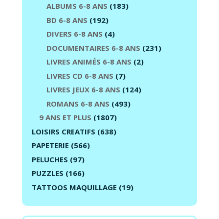
ALBUMS 6-8 ANS
(183)
BD 6-8 ANS
(192)
DIVERS 6-8 ANS
(4)
DOCUMENTAIRES 6-8 ANS
(231)
LIVRES ANIMÉS 6-8 ANS
(2)
LIVRES CD 6-8 ANS
(7)
LIVRES JEUX 6-8 ANS
(124)
ROMANS 6-8 ANS
(493)
9 ANS ET PLUS
(1807)
LOISIRS CREATIFS
(638)
PAPETERIE
(566)
PELUCHES
(97)
PUZZLES
(166)
TATTOOS MAQUILLAGE
(19)