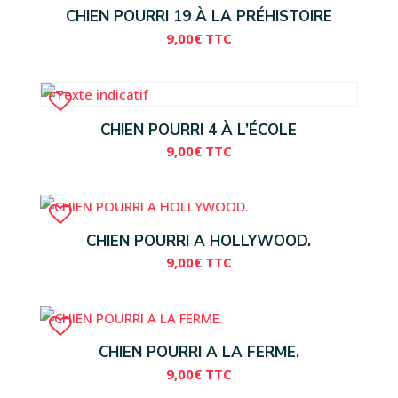
CHIEN POURRI 19 À LA PRÉHISTOIRE
9,00
€
TTC
CHIEN POURRI 4 À L’ÉCOLE
9,00
€
TTC
CHIEN POURRI A HOLLYWOOD.
9,00
€
TTC
CHIEN POURRI A LA FERME.
9,00
€
TTC