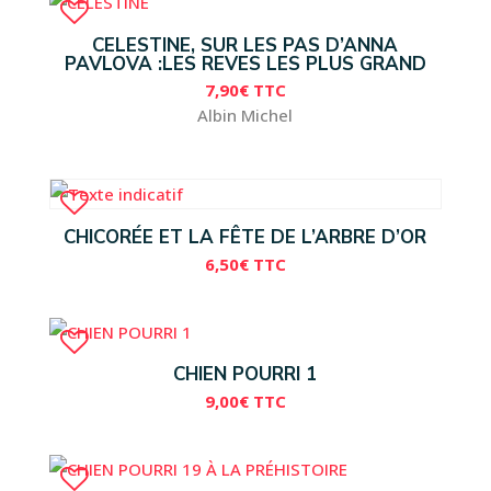
CELESTINE, SUR LES PAS D’ANNA
PAVLOVA :LES REVES LES PLUS GRAND
7,90
€
TTC
Albin Michel
CHICORÉE ET LA FÊTE DE L’ARBRE D’OR
6,50
€
TTC
CHIEN POURRI 1
9,00
€
TTC