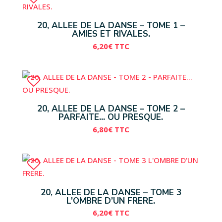
20, ALLEE DE LA DANSE – TOME 1 –
AMIES ET RIVALES.
6,20
€
TTC
20, ALLEE DE LA DANSE – TOME 2 –
PARFAITE… OU PRESQUE.
6,80
€
TTC
20, ALLEE DE LA DANSE – TOME 3
L’OMBRE D’UN FRERE.
6,20
€
TTC