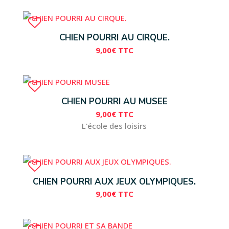
CHIEN POURRI AU CIRQUE.
9,00
€
TTC
CHIEN POURRI AU MUSEE
9,00
€
TTC
L'école des loisirs
CHIEN POURRI AUX JEUX OLYMPIQUES.
9,00
€
TTC