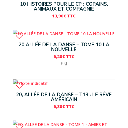
10 HISTOIRES POUR LE CP : COPAINS,
ANIMAUX ET COMPAGNIE
13,90
€
TTC
20 ALLÉE DE LA DANSE – TOME 10 LA
NOUVELLE
6,20
€
TTC
PKJ
20, ALLÉE DE LA DANSE – T13 : LE RÊVE
AMÉRICAIN
6,80
€
TTC