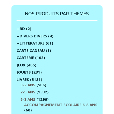
NOS PRODUITS PAR THÈMES
--BD
(2)
--DIVERS DIVERS
(4)
--LITTERATURE
(61)
CARTE CADEAU
(1)
CARTERIE
(103)
JEUX
(405)
JOUETS
(231)
LIVRES
(5181)
0-2 ANS
(506)
2-5 ANS
(1332)
6-8 ANS
(1296)
ACCOMPAGNEMENT SCOLAIRE 6-8 ANS
(60)