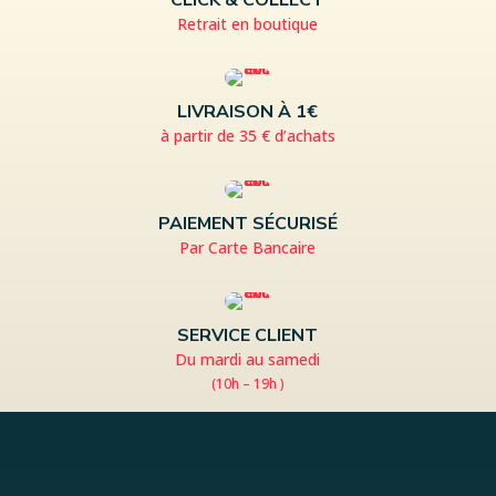
Retrait en boutique
LIVRAISON À 1€
à partir de 35 € d’achats
PAIEMENT SÉCURISÉ
Par Carte Bancaire
SERVICE CLIENT
Du mardi au samedi
(10h – 19h )