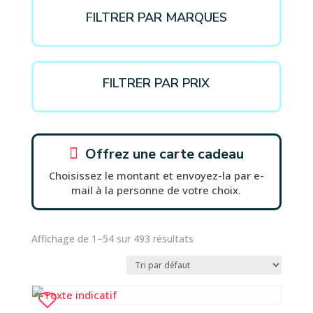
FILTRER PAR MARQUES
FILTRER PAR PRIX

Offrez une carte cadeau
Choisissez le montant et envoyez-la par e-
mail à la personne de votre choix.
Affichage de 1–54 sur 493 résultats