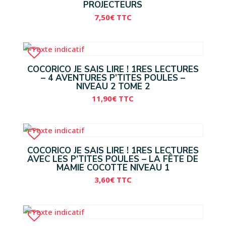
PROJECTEURS
7,50
€
TTC
COCORICO JE SAIS LIRE ! 1RES LECTURES
– 4 AVENTURES P’TITES POULES –
NIVEAU 2 TOME 2
11,90
€
TTC
COCORICO JE SAIS LIRE ! 1RES LECTURES
AVEC LES P’TITES POULES – LA FÊTE DE
MAMIE COCOTTE NIVEAU 1
3,60
€
TTC