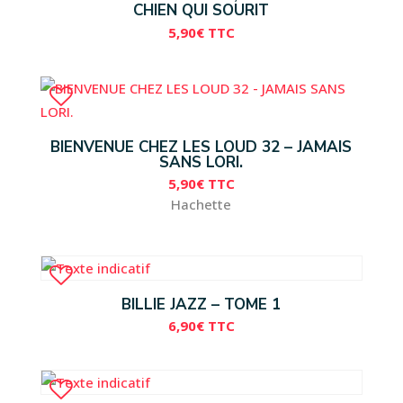
CHIEN QUI SOURIT
5,90
€
TTC
BIENVENUE CHEZ LES LOUD 32 – JAMAIS
SANS LORI.
5,90
€
TTC
Hachette
BILLIE JAZZ – TOME 1
6,90
€
TTC