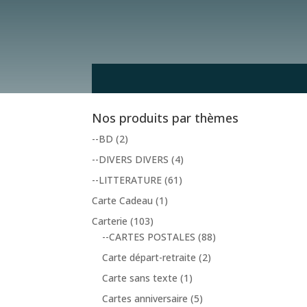
Nos produits par thèmes
--BD
(2)
--DIVERS DIVERS
(4)
--LITTERATURE
(61)
Carte Cadeau
(1)
Carterie
(103)
--CARTES POSTALES
(88)
Carte départ-retraite
(2)
Carte sans texte
(1)
Cartes anniversaire
(5)