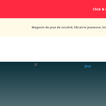
Click & 
Magasin de jeux de société, librairie jeunesse, loi
Jeux