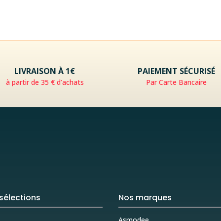
LIVRAISON À 1€
PAIEMENT SÉCURISÉ
à partir de 35 € d’achats
Par Carte Bancaire
sélections
Nos marques
Asmodee