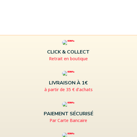
CLICK & COLLECT
Retrait en boutique
LIVRAISON À 1€
à partir de 35 € d’achats
PAIEMENT SÉCURISÉ
Par Carte Bancaire