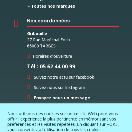
» Toutes nos marques
Nos coordonnées

Gribouille
27 Rue Maréchal Foch
65000 TARBES

Horaires d’ouverture
Tél : 05 62 44 00 99

Suivez notre actu sur facebook

Suivez nous sur Instagram

Envoyez nous un message
Nous utilisons des cookies sur notre site Web pour vous
offrir l'expérience la plus pertinente en mémorisant vos
préférences et les visites répétées. En cliquant sur «OK»,
vous consentez à l'utilisation de tous les cookies.