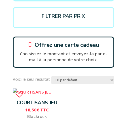
FILTRER PAR PRIX

Offrez une carte cadeau
Choisissez le montant et envoyez-la par e-
mail à la personne de votre choix.
Voici le seul résultat
COURTISANS JEU
18,50
€
TTC
Blackrock