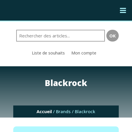
Liste de souhaits
Mon compte
Blackrock
Accueil
/ Brands / Blackrock