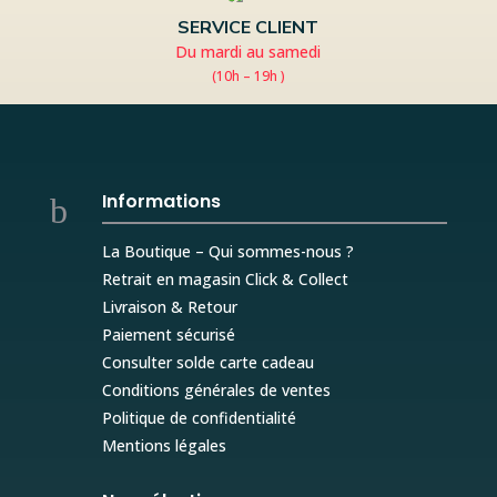
SERVICE CLIENT
Du mardi au samedi
(10h – 19h )
Informations
b
La Boutique – Qui sommes-nous ?
Retrait en magasin Click & Collect
Livraison & Retour
Paiement sécurisé
Consulter solde carte cadeau
Conditions générales de ventes
Politique de confidentialité
Mentions légales