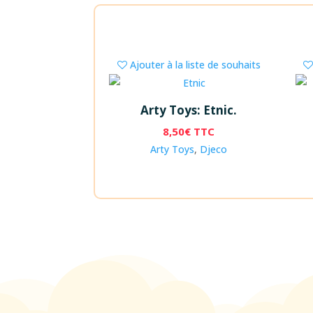
Ajouter à la liste de souhaits
Arty Toys: Etnic.
8,50
€
TTC
Arty Toys
,
Djeco