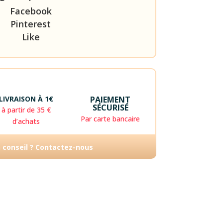
Facebook
Pinterest
Like
LIVRAISON À 1€
PAIEMENT
SÉCURISÉ
à partir de 35 €
Par carte bancaire
d’achats
n conseil ? Contactez-nous