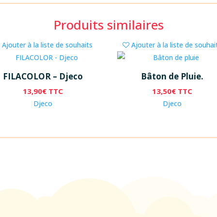
Produits similaires
Ajouter à la liste de souhaits
Ajouter à la liste de souhai
FILACOLOR – Djeco
Bâton de Pluie.
13,90
€
TTC
13,50
€
TTC
Djeco
Djeco