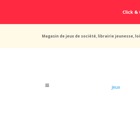
Click & 
Magasin de jeux de société, librairie jeunesse, loi
Jeux