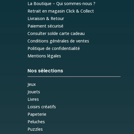
La Boutique – Qui sommes-nous ?
Retrait en magasin Click & Collect
Livraison & Retour
Paiement sécurisé
Consulter solde carte cadeau
Conditions générales de ventes
Politique de confidentialité
Mentions légales
Nos sélections
Jeux
Jouets
Livres
Loisirs créatifs
Papeterie
Peluches
Puzzles