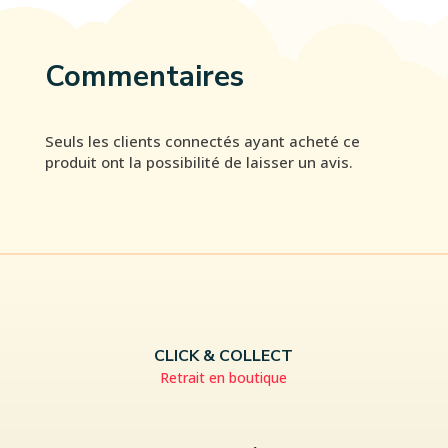
Commentaires
Seuls les clients connectés ayant acheté ce
produit ont la possibilité de laisser un avis.
CLICK & COLLECT
Retrait en boutique