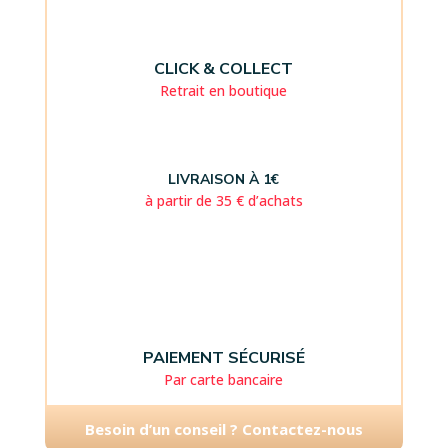
CLICK & COLLECT
Retrait en boutique
LIVRAISON À 1€
à partir de 35 € d’achats
PAIEMENT SÉCURISÉ
Par carte bancaire
Besoin d’un conseil ? Contactez-nous