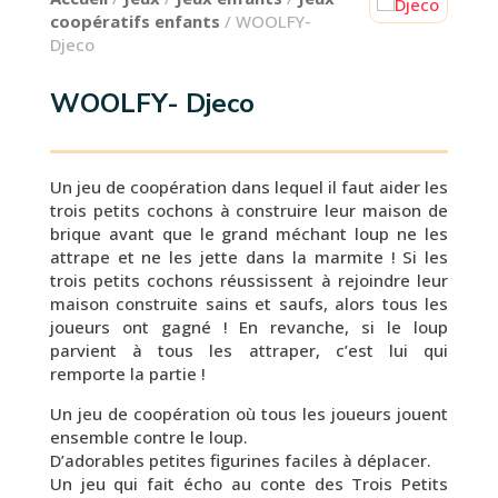
coopératifs enfants
/ WOOLFY-
Djeco
WOOLFY- Djeco
Un jeu de coopération dans lequel il faut aider les
trois petits cochons à construire leur maison de
brique avant que le grand méchant loup ne les
attrape et ne les jette dans la marmite ! Si les
trois petits cochons réussissent à rejoindre leur
maison construite sains et saufs, alors tous les
joueurs ont gagné ! En revanche, si le loup
parvient à tous les attraper, c’est lui qui
remporte la partie !
Un jeu de coopération où tous les joueurs jouent
ensemble contre le loup.
D’adorables petites figurines faciles à déplacer.
Un jeu qui fait écho au conte des Trois Petits