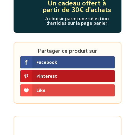
Un cadeau offert à
partir de 30€ d'achats
à choisir parmi une sélection
d’articles sur la page panier
Partager ce produit sur
Facebook
Pinterest
Like