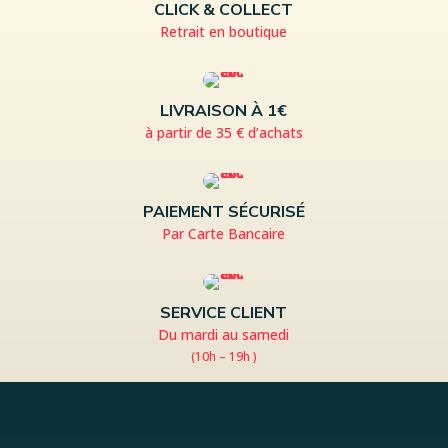
CLICK & COLLECT
Retrait en boutique
LIVRAISON À 1€
à partir de 35 € d’achats
PAIEMENT SÉCURISÉ
Par Carte Bancaire
SERVICE CLIENT
Du mardi au samedi
(10h – 19h )