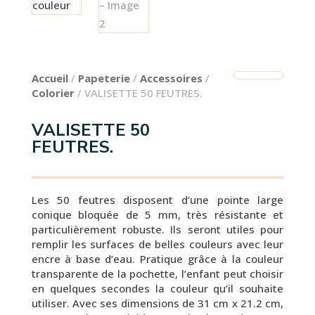
Accueil
/
Papeterie
/
Accessoires
/
Colorier
/ VALISETTE 50 FEUTRES.
VALISETTE 50
FEUTRES.
Les 50 feutres disposent d’une pointe large
conique bloquée de 5 mm, très résistante et
particulièrement robuste. Ils seront utiles pour
remplir les surfaces de belles couleurs avec leur
encre à base d’eau. Pratique grâce à la couleur
transparente de la pochette, l’enfant peut choisir
en quelques secondes la couleur qu’il souhaite
utiliser. Avec ses dimensions de 31 cm x 21.2 cm,