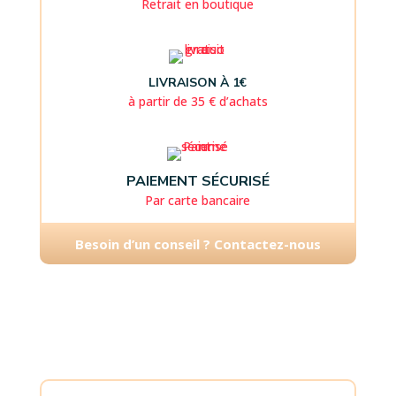
Retrait en boutique
LIVRAISON À 1€
à partir de 35 € d’achats
PAIEMENT SÉCURISÉ
Par carte bancaire
Besoin d’un conseil ? Contactez-nous