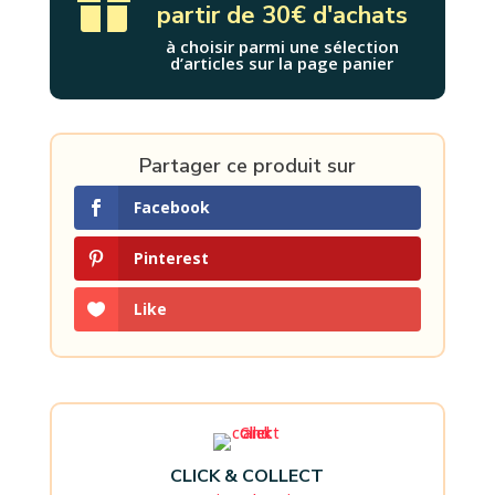

partir de 30€ d'achats
à choisir parmi une sélection
d’articles sur la page panier
Partager ce produit sur
Facebook
Pinterest
Like
CLICK & COLLECT