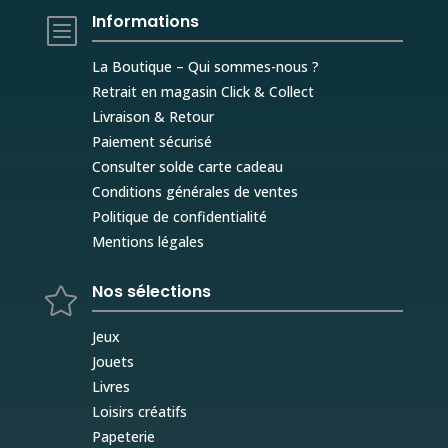
Informations
b
La Boutique – Qui sommes-nous ?
Retrait en magasin Click & Collect
Livraison & Retour
Paiement sécurisé
Consulter solde carte cadeau
Conditions générales de ventes
Politique de confidentialité
Mentions légales
Nos sélections

Jeux
Jouets
Livres
Loisirs créatifs
Papeterie