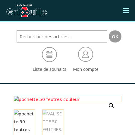
Liste de souhaits
Mon compte