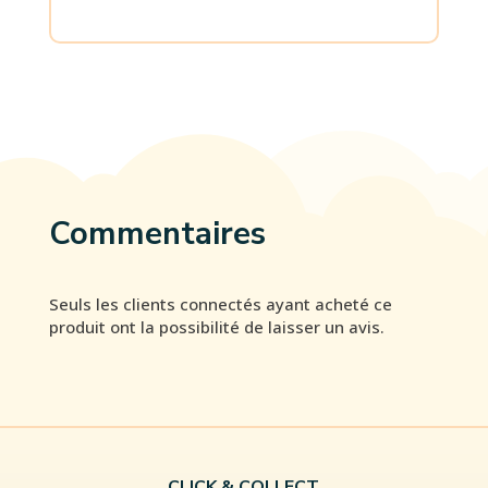
Commentaires
Seuls les clients connectés ayant acheté ce
produit ont la possibilité de laisser un avis.
CLICK & COLLECT