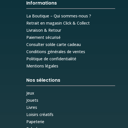
Informations
La Boutique – Qui sommes-nous ?
Retrait en magasin Click & Collect
Livraison & Retour
Paiement sécurisé
Consulter solde carte cadeau
Conditions générales de ventes
Politique de confidentialité
Mentions légales
Nos sélections
Jeux
Jouets
Livres
Loisirs créatifs
Papeterie