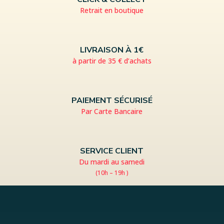
Retrait en boutique
LIVRAISON À 1€
à partir de 35 € d’achats
PAIEMENT SÉCURISÉ
Par Carte Bancaire
SERVICE CLIENT
Du mardi au samedi
(10h – 19h )