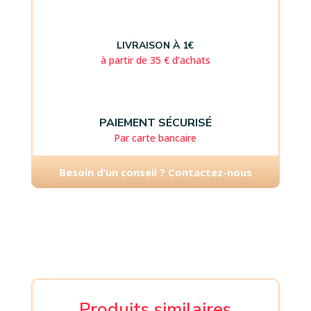
LIVRAISON À 1€
à partir de 35 € d’achats
PAIEMENT SÉCURISÉ
Par carte bancaire
Besoin d’un conseil ? Contactez-nous
Produits similaires