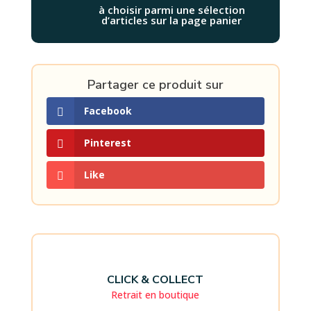
à choisir parmi une sélection
d’articles sur la page panier
Partager ce produit sur
Facebook
Pinterest
Like
CLICK & COLLECT
Retrait en boutique