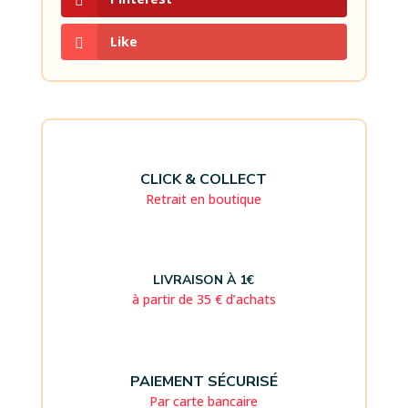
Like
CLICK & COLLECT
Retrait en boutique
LIVRAISON À 1€
à partir de 35 € d’achats
PAIEMENT SÉCURISÉ
Par carte bancaire