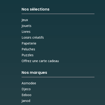
Nos sélections
Jeux
Jouets
Livres
Loisirs créatifs
Papeterie
Peluches
Puzzles
Offrez une carte cadeau
Nos marques
Asmodee
Djeco
Eeboo
Janod