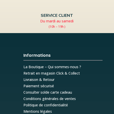
SERVICE CLIENT
Du mardi au samedi
(10h – 19h )
Informations
La Boutique – Qui sommes-nous ?
Retrait en magasin Click & Collect
Livraison & Retour
Paiement sécurisé
Consulter solde carte cadeau
Conditions générales de ventes
Politique de confidentialité
Mentions légales