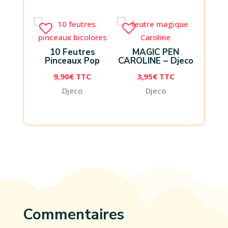
10 Feutres
MAGIC PEN
Pinceaux Pop
CAROLINE – Djeco
9,90
€
TTC
3,95
€
TTC
Djeco
Djeco
Commentaires