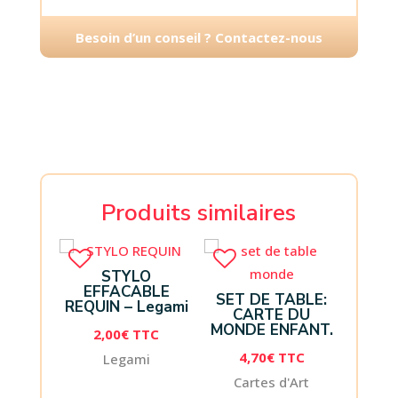
Besoin d’un conseil ? Contactez-nous
Produits similaires
STYLO
EFFACABLE
SET DE TABLE:
REQUIN – Legami
CARTE DU
MONDE ENFANT.
2,00
€
TTC
4,70
€
TTC
Legami
Cartes d'Art