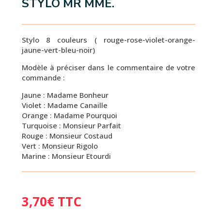
STYLO MR MME.
Stylo 8 couleurs ( rouge-rose-violet-orange-
jaune-vert-bleu-noir)
Modèle à préciser dans le commentaire de votre
commande :
Jaune : Madame Bonheur
Violet : Madame Canaille
Orange : Madame Pourquoi
Turquoise : Monsieur Parfait
Rouge : Monsieur Costaud
Vert : Monsieur Rigolo
Marine : Monsieur Etourdi
3,70
€
TTC