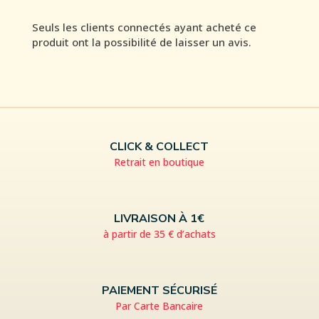
Seuls les clients connectés ayant acheté ce
produit ont la possibilité de laisser un avis.
CLICK & COLLECT
Retrait en boutique
LIVRAISON À 1€
à partir de 35 € d’achats
PAIEMENT SÉCURISÉ
Par Carte Bancaire