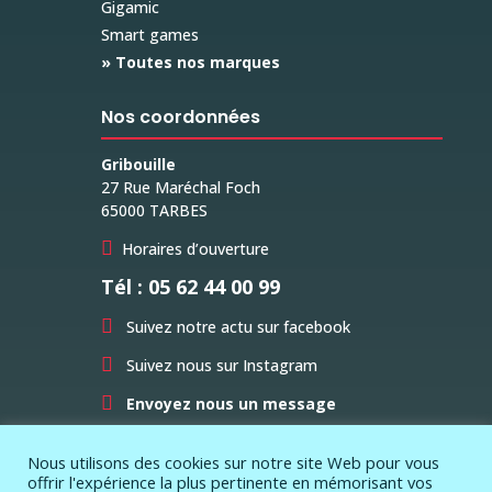
Gigamic
Smart games
» Toutes nos marques
Nos coordonnées
Gribouille
27 Rue Maréchal Foch
65000 TARBES

Horaires d’ouverture
Tél : 05 62 44 00 99

Suivez notre actu sur facebook

Suivez nous sur Instagram

Envoyez nous un message
Nous utilisons des cookies sur notre site Web pour vous
offrir l'expérience la plus pertinente en mémorisant vos