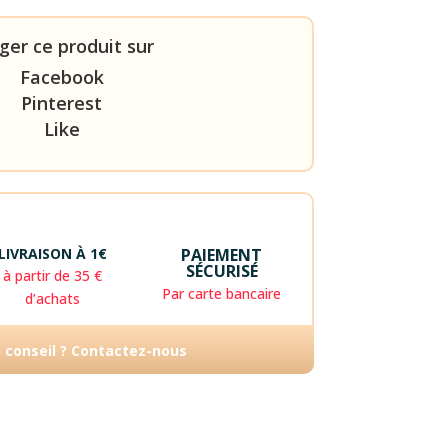
ger ce produit sur
Facebook
Pinterest
Like
LIVRAISON À 1€
PAIEMENT
SÉCURISÉ
à partir de 35 €
Par carte bancaire
d’achats
n conseil ? Contactez-nous