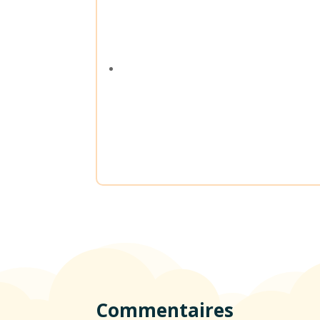
Commentaires