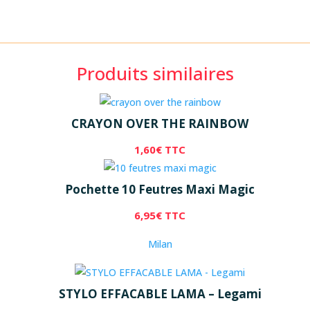
Produits similaires
CRAYON OVER THE RAINBOW
1,60
€
TTC
Pochette 10 Feutres Maxi Magic
6,95
€
TTC
Milan
STYLO EFFACABLE LAMA – Legami