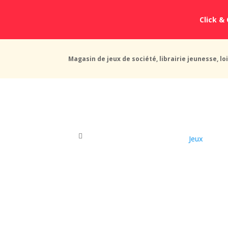
Click & 
Magasin de jeux de société, librairie jeunesse, loi
Jeux