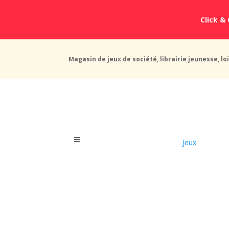
Click & 
Magasin de jeux de société, librairie jeunesse, loi
Jeux