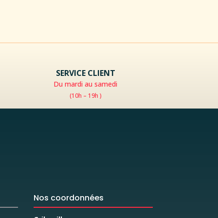
SERVICE CLIENT
Du mardi au samedi
(10h – 19h )
Nos coordonnées