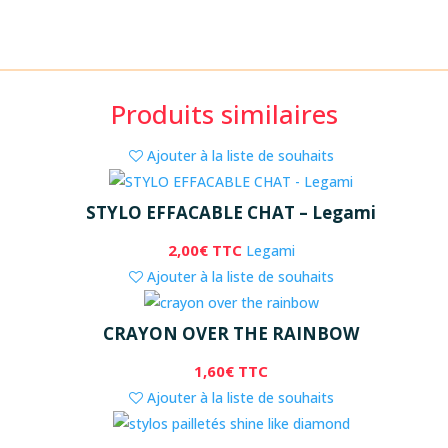
Produits similaires
Ajouter à la liste de souhaits
STYLO EFFACABLE CHAT – Legami
2,00
€
TTC
Legami
Ajouter à la liste de souhaits
CRAYON OVER THE RAINBOW
1,60
€
TTC
Ajouter à la liste de souhaits