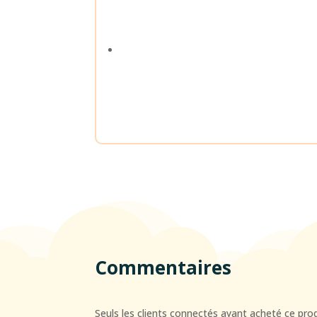
Commentaires
Seuls les clients connectés ayant acheté ce produi