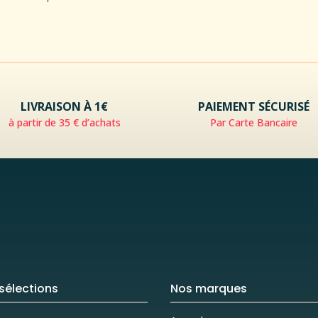
LIVRAISON À 1€
PAIEMENT SÉCURISÉ
à partir de 35 € d’achats
Par Carte Bancaire
sélections
Nos marques