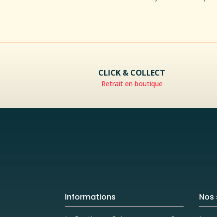
CLICK & COLLECT
Retrait en boutique
Informations
Nos 