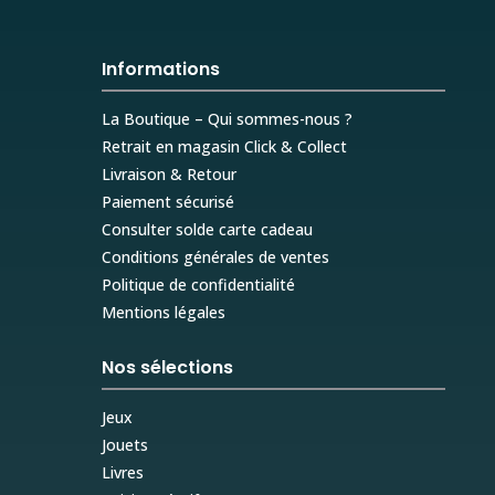
Informations
La Boutique – Qui sommes-nous ?
Retrait en magasin Click & Collect
Livraison & Retour
Paiement sécurisé
Consulter solde carte cadeau
Conditions générales de ventes
Politique de confidentialité
Mentions légales
Nos sélections
Jeux
Jouets
Livres