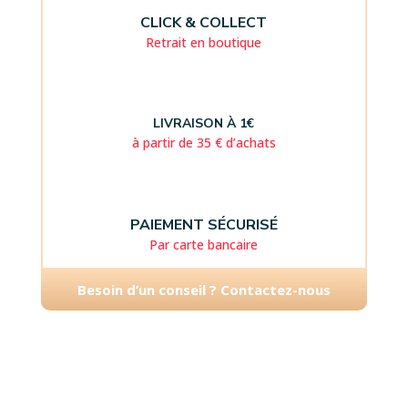
CLICK & COLLECT
Retrait en boutique
LIVRAISON À 1€
à partir de 35 € d’achats
PAIEMENT SÉCURISÉ
Par carte bancaire
Besoin d’un conseil ? Contactez-nous