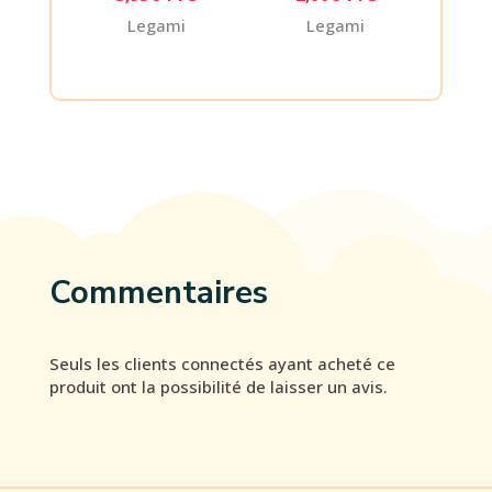
Legami
Legami
Commentaires
Seuls les clients connectés ayant acheté ce
produit ont la possibilité de laisser un avis.