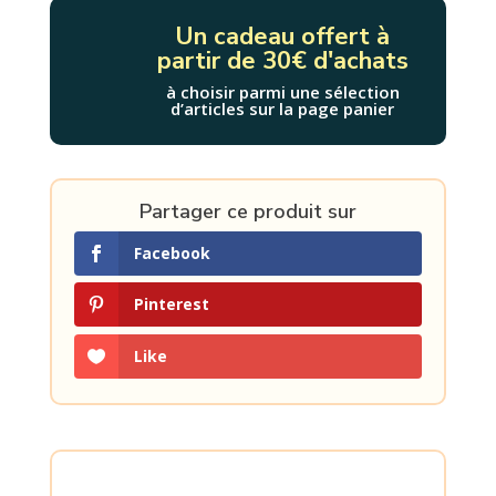
Un cadeau offert à
partir de 30€ d'achats
à choisir parmi une sélection
d’articles sur la page panier
Partager ce produit sur
Facebook
Pinterest
Like