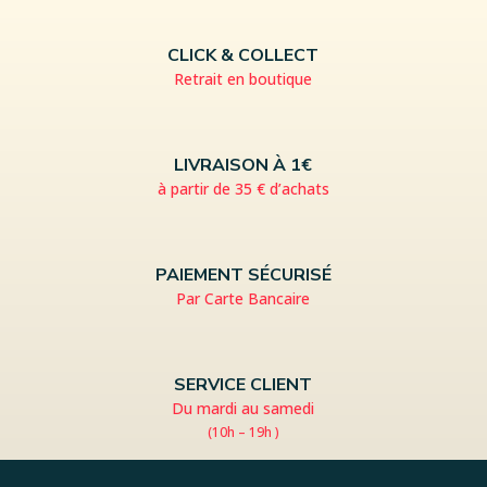
CLICK & COLLECT
Retrait en boutique
LIVRAISON À 1€
à partir de 35 € d’achats
PAIEMENT SÉCURISÉ
Par Carte Bancaire
SERVICE CLIENT
Du mardi au samedi
(10h – 19h )