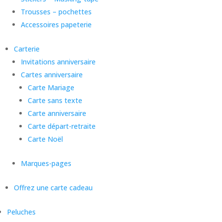
Trousses – pochettes
Accessoires papeterie
Carterie
Invitations anniversaire
Cartes anniversaire
Carte Mariage
Carte sans texte
Carte anniversaire
Carte départ-retraite
Carte Noël
Marques-pages
Offrez une carte cadeau
Peluches