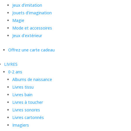
Jeux d’imitation
Jouets d’imagination
Magie
Mode et accessoires
Jeux d’extérieur
Offrez une carte cadeau
LIVRES
0-2 ans
Albums de naissance
Livres tissu
Livres bain
Livres à toucher
Livres sonores
Livres cartonnés
Imagiers