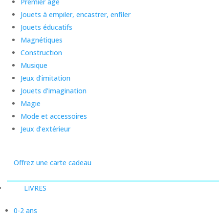
Premier âge
Jouets à empiler, encastrer, enfiler
Jouets éducatifs
Magnétiques
Construction
Musique
Jeux d’imitation
Jouets d’imagination
Magie
Mode et accessoires
Jeux d’extérieur
Offrez une carte cadeau
LIVRES
0-2 ans