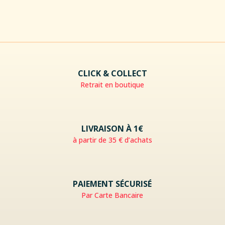
CLICK & COLLECT
Retrait en boutique
LIVRAISON À 1€
à partir de 35 € d’achats
PAIEMENT SÉCURISÉ
Par Carte Bancaire