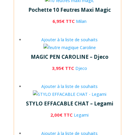
Pochette 10 Feutres Maxi Magic
6,95
€
TTC
Milan
Ajouter à la liste de souhaits
MAGIC PEN CAROLINE – Djeco
3,95
€
TTC
Djeco
Ajouter à la liste de souhaits
STYLO EFFACABLE CHAT – Legami
2,00
€
TTC
Legami
Ajouter à la liste de souhaits