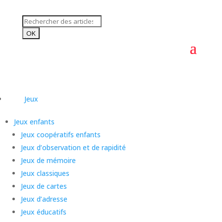
Jeux
Jeux enfants
Jeux coopératifs enfants
Jeux d’observation et de rapidité
Jeux de mémoire
Jeux classiques
Jeux de cartes
Jeux d’adresse
Jeux éducatifs