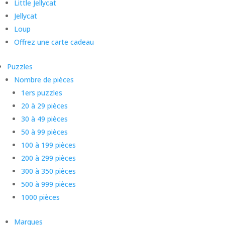
Little Jellycat
Jellycat
Loup
Offrez une carte cadeau
Puzzles
Nombre de pièces
1ers puzzles
20 à 29 pièces
30 à 49 pièces
50 à 99 pièces
100 à 199 pièces
200 à 299 pièces
300 à 350 pièces
500 à 999 pièces
1000 pièces
Marques