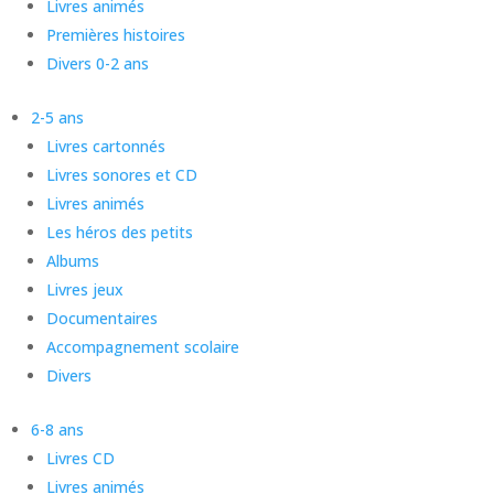
Livres animés
Premières histoires
Divers 0-2 ans
2-5 ans
Livres cartonnés
Livres sonores et CD
Livres animés
Les héros des petits
Albums
Livres jeux
Documentaires
Accompagnement scolaire
Divers
6-8 ans
Livres CD
Livres animés