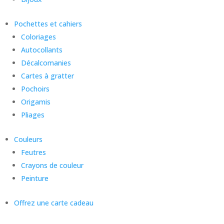
Pochettes et cahiers
Coloriages
Autocollants
Décalcomanies
Cartes à gratter
Pochoirs
Origamis
Pliages
Couleurs
Feutres
Crayons de couleur
Peinture
Offrez une carte cadeau