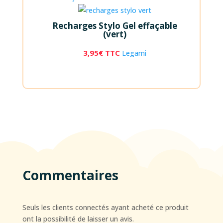
Recharges Stylo Gel effaçable
(vert)
3,95
€
TTC
Legami
Commentaires
Seuls les clients connectés ayant acheté ce produit
ont la possibilité de laisser un avis.