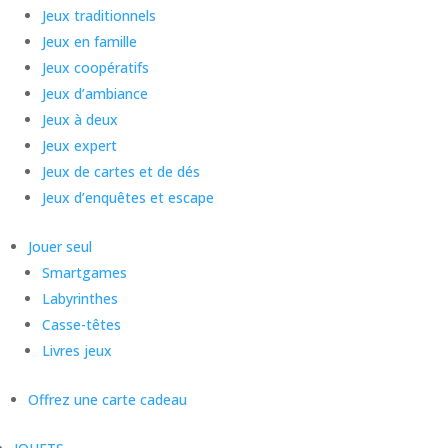
Jeux traditionnels
Jeux en famille
Jeux coopératifs
Jeux d’ambiance
Jeux à deux
Jeux expert
Jeux de cartes et de dés
Jeux d’enquêtes et escape
Jouer seul
Smartgames
Labyrinthes
Casse-têtes
Livres jeux
Offrez une carte cadeau