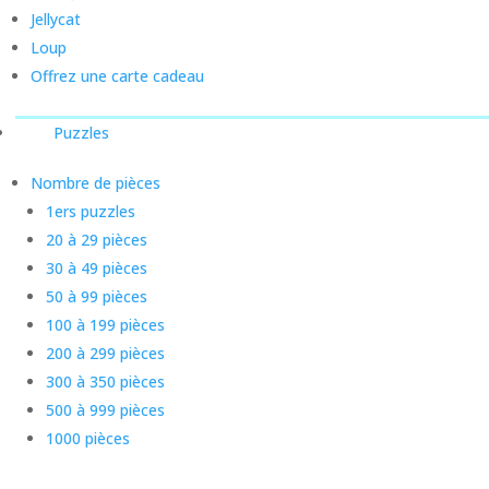
Jellycat
Loup
Offrez une carte cadeau
Puzzles
Nombre de pièces
1ers puzzles
20 à 29 pièces
30 à 49 pièces
50 à 99 pièces
100 à 199 pièces
200 à 299 pièces
300 à 350 pièces
500 à 999 pièces
1000 pièces