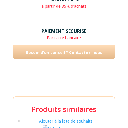
à partir de 35 € d’achats
PAIEMENT SÉCURISÉ
Par carte bancaire
Besoin d’un conseil ? Contactez-nous
Produits similaires
Ajouter à la liste de souhaits