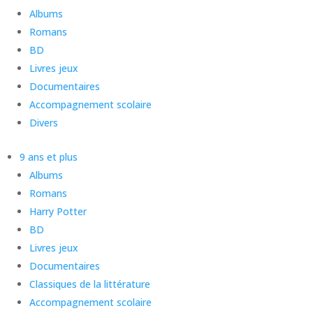
Albums
Romans
BD
Livres jeux
Documentaires
Accompagnement scolaire
Divers
9 ans et plus
Albums
Romans
Harry Potter
BD
Livres jeux
Documentaires
Classiques de la littérature
Accompagnement scolaire