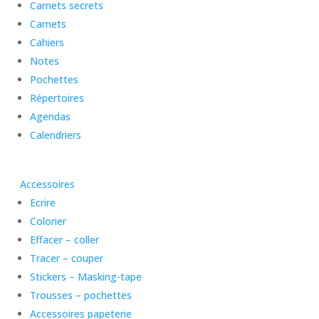
Carnets secrets
Carnets
Cahiers
Notes
Pochettes
Répertoires
Agendas
Calendriers
Accessoires
Ecrire
Colorier
Effacer – coller
Tracer – couper
Stickers – Masking-tape
Trousses – pochettes
Accessoires papeterie