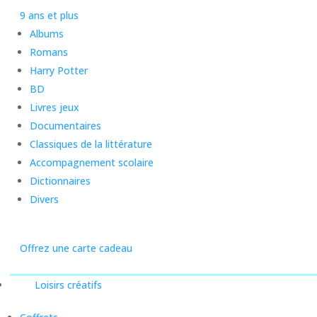
9 ans et plus
Albums
Romans
Harry Potter
BD
Livres jeux
Documentaires
Classiques de la littérature
Accompagnement scolaire
Dictionnaires
Divers
Offrez une carte cadeau
Loisirs créatifs