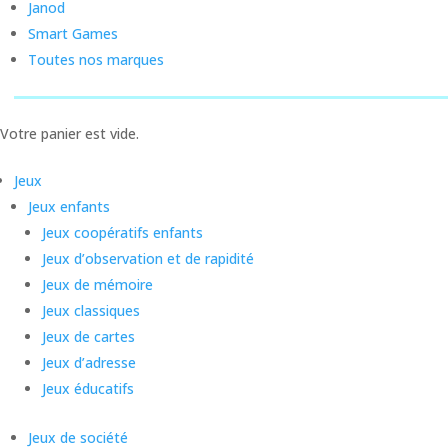
Janod
Smart Games
Toutes nos marques
Votre panier est vide.
Jeux
Jeux enfants
Jeux coopératifs enfants
Jeux d’observation et de rapidité
Jeux de mémoire
Jeux classiques
Jeux de cartes
Jeux d’adresse
Jeux éducatifs
Jeux de société