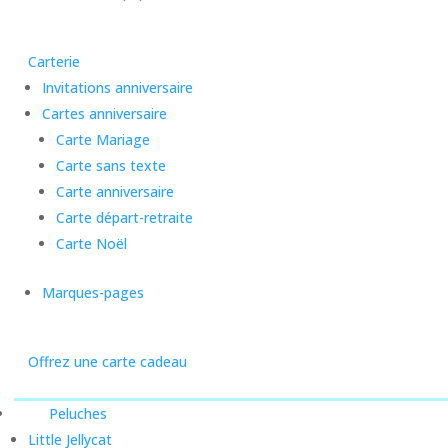
Carterie
Invitations anniversaire
Cartes anniversaire
Carte Mariage
Carte sans texte
Carte anniversaire
Carte départ-retraite
Carte Noël
Marques-pages
Offrez une carte cadeau
Peluches
Little Jellycat