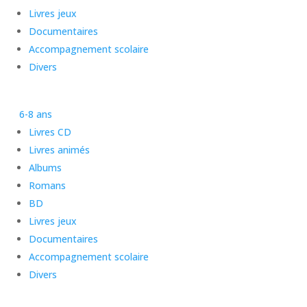
Livres jeux
Documentaires
Accompagnement scolaire
Divers
6-8 ans
Livres CD
Livres animés
Albums
Romans
BD
Livres jeux
Documentaires
Accompagnement scolaire
Divers