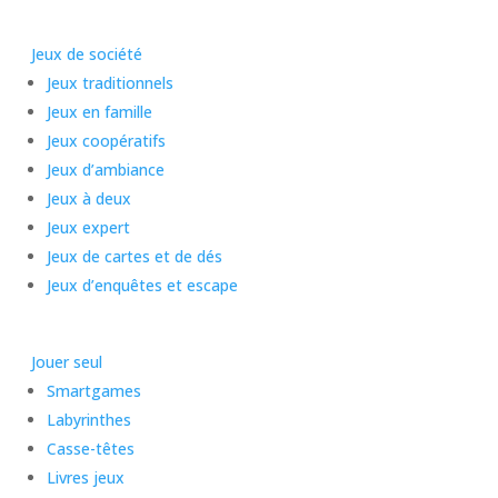
Jeux de société
Jeux traditionnels
Jeux en famille
Jeux coopératifs
Jeux d’ambiance
Jeux à deux
Jeux expert
Jeux de cartes et de dés
Jeux d’enquêtes et escape
Jouer seul
Smartgames
Labyrinthes
Casse-têtes
Livres jeux