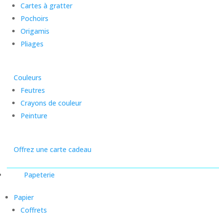
Cartes à gratter
Pochoirs
Origamis
Pliages
Couleurs
Feutres
Crayons de couleur
Peinture
Offrez une carte cadeau
Papeterie
Papier
Coffrets