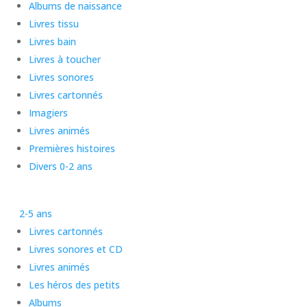
Albums de naissance
Livres tissu
Livres bain
Livres à toucher
Livres sonores
Livres cartonnés
Imagiers
Livres animés
Premières histoires
Divers 0-2 ans
2-5 ans
Livres cartonnés
Livres sonores et CD
Livres animés
Les héros des petits
Albums