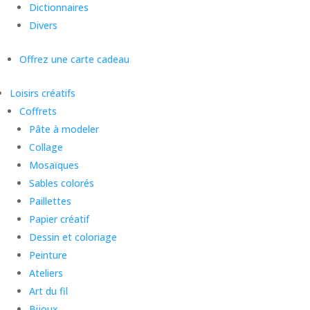
Dictionnaires
Divers
Offrez une carte cadeau
Loisirs créatifs
Coffrets
Pâte à modeler
Collage
Mosaïques
Sables colorés
Paillettes
Papier créatif
Dessin et coloriage
Peinture
Ateliers
Art du fil
Bijoux