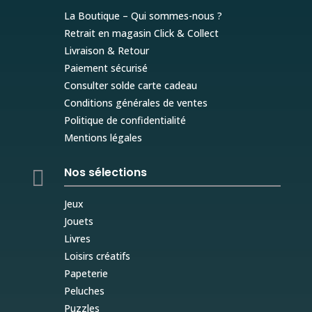
La Boutique – Qui sommes-nous ?
Retrait en magasin Click & Collect
Livraison & Retour
Paiement sécurisé
Consulter solde carte cadeau
Conditions générales de ventes
Politique de confidentialité
Mentions légales
Nos sélections

Jeux
Jouets
Livres
Loisirs créatifs
Papeterie
Peluches
Puzzles