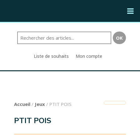
Liste de souhaits
Mon compte
Accueil
/
Jeux
/ PTIT POIS
PTIT POIS