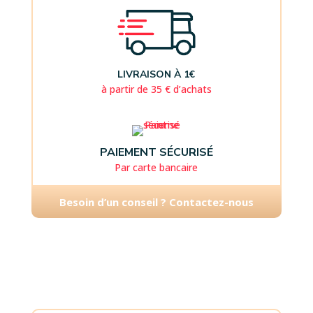
LIVRAISON À 1€
à partir de 35 € d’achats
PAIEMENT SÉCURISÉ
Par carte bancaire
Besoin d’un conseil ? Contactez-nous