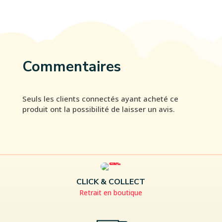
Commentaires
Seuls les clients connectés ayant acheté ce
produit ont la possibilité de laisser un avis.
CLICK & COLLECT
Retrait en boutique