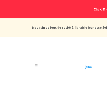
Click & 
Magasin de jeux de société, librairie jeunesse, loi
Jeux