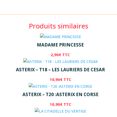
Produits similaires
MADAME PRINCESSE
2,90
€
TTC
ASTERIX – T18 – LES LAURIERS DE CESAR
10,90
€
TTC
ASTERIX – T20 :ASTERIX EN CORSE
10,90
€
TTC