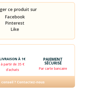
ger ce produit sur
Facebook
Pinterest
Like
LIVRAISON À 1€
PAIEMENT
SÉCURISÉ
à partir de 35 €
Par carte bancaire
d’achats
n conseil ? Contactez-nous