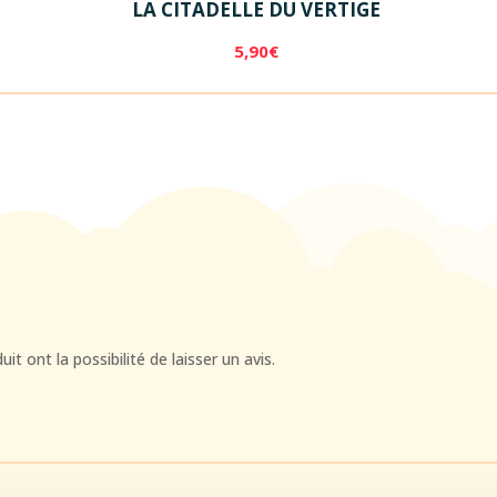
LA CITADELLE DU VERTIGE
5,90
€
t ont la possibilité de laisser un avis.