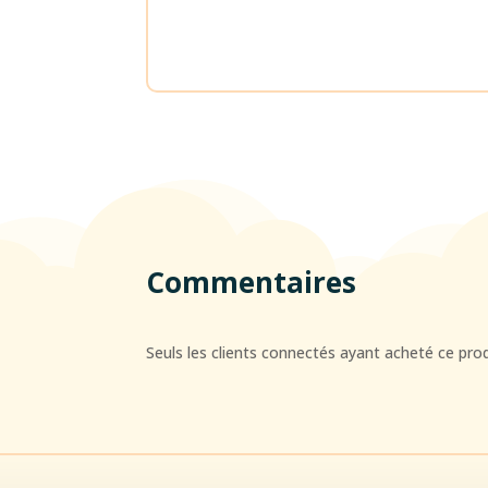
Commentaires
Seuls les clients connectés ayant acheté ce produi