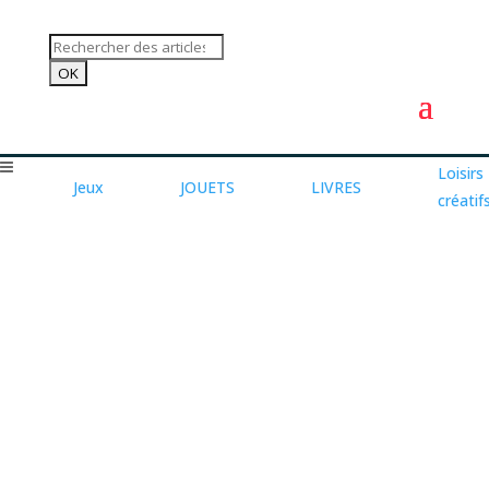
Loisirs
Jeux
JOUETS
LIVRES
créatif