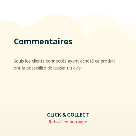
Commentaires
Seuls les clients connectés ayant acheté ce produit
ont la possibilité de laisser un avis.
CLICK & COLLECT
Retrait en boutique