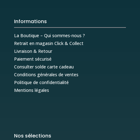
Informations
La Boutique – Qui sommes-nous ?
Retrait en magasin Click & Collect
Livraison & Retour
Paiement sécurisé
Consulter solde carte cadeau
Conditions générales de ventes
Politique de confidentialité
Mentions légales
Nos sélections