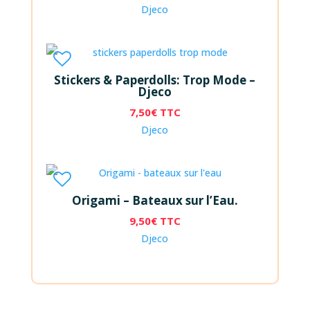
Djeco
Stickers & Paperdolls: Trop Mode –
Djeco
7,50
€
TTC
Djeco
Origami – Bateaux sur l’Eau.
9,50
€
TTC
Djeco