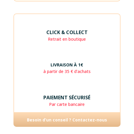
CLICK & COLLECT
Retrait en boutique
LIVRAISON À 1€
à partir de 35 € d’achats
PAIEMENT SÉCURISÉ
Par carte bancaire
Besoin d’un conseil ? Contactez-nous