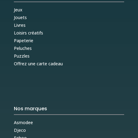
Jeux
Jouets
Livres
Loisirs créatifs
Papeterie
Peluches
Puzzles
Offrez une carte cadeau
Nos marques
Asmodee
Djeco
Eeboo