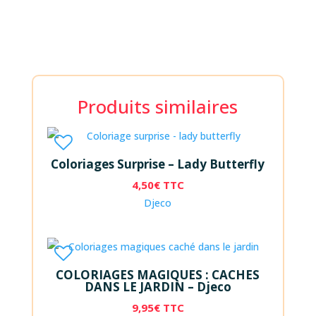
Produits similaires
Coloriages Surprise – Lady Butterfly
4,50
€
TTC
Djeco
COLORIAGES MAGIQUES : CACHES
DANS LE JARDIN – Djeco
9,95
€
TTC