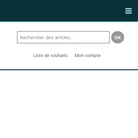
Liste de souhaits
Mon compte