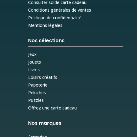
Consulter solde carte cadeau
Conditions générales de ventes
Politique de confidentialité
Mentions légales
Nos sélections
Jeux
Jouets
Livres
Loisirs créatifs
Papeterie
Peluches
Puzzles
Offrez une carte cadeau
Nos marques
Asmodee