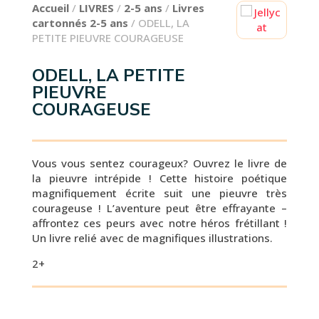
Accueil
/
LIVRES
/
2-5 ans
/
Livres
cartonnés 2-5 ans
/ ODELL, LA
PETITE PIEUVRE COURAGEUSE
ODELL, LA PETITE
PIEUVRE
COURAGEUSE
Vous vous sentez courageux? Ouvrez le livre de
la pieuvre intrépide ! Cette histoire poétique
magnifiquement écrite suit une pieuvre très
courageuse ! L’aventure peut être effrayante –
affrontez ces peurs avec notre héros frétillant !
Un livre relié avec de magnifiques illustrations.
2+