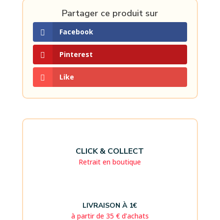
Partager ce produit sur
Facebook
Pinterest
Like
CLICK & COLLECT
Retrait en boutique
LIVRAISON À 1€
à partir de 35 € d’achats