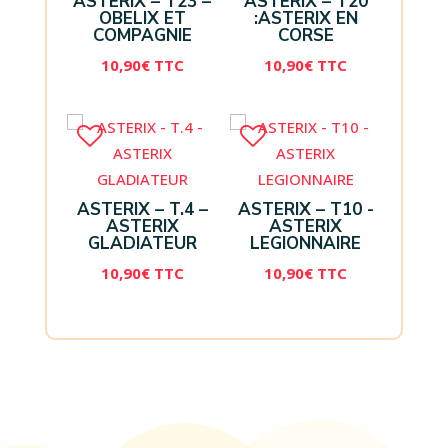
ASTERIX – T23 –
ASTERIX – T20
OBELIX ET
:ASTERIX EN
COMPAGNIE
CORSE
10,90
€
TTC
10,90
€
TTC
ASTERIX – T.4 –
ASTERIX – T10 -
ASTERIX
ASTERIX
GLADIATEUR
LEGIONNAIRE
10,90
€
TTC
10,90
€
TTC