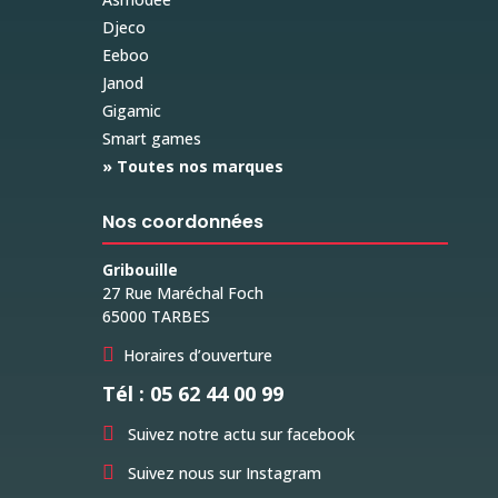
Djeco
Eeboo
Janod
Gigamic
Smart games
» Toutes nos marques
Nos coordonnées
Gribouille
27 Rue Maréchal Foch
65000 TARBES

Horaires d’ouverture
Tél : 05 62 44 00 99

Suivez notre actu sur facebook

Suivez nous sur Instagram