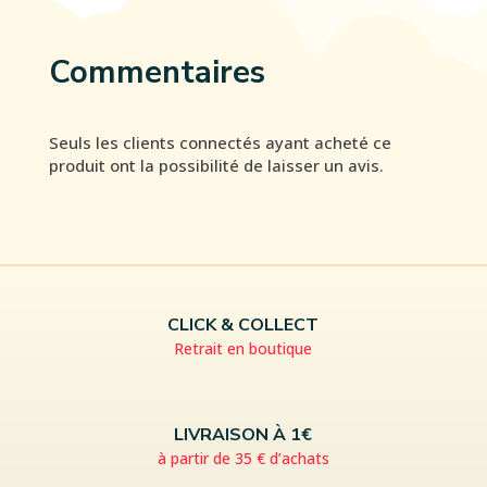
Commentaires
Seuls les clients connectés ayant acheté ce
produit ont la possibilité de laisser un avis.
CLICK & COLLECT
Retrait en boutique
LIVRAISON À 1€
à partir de 35 € d’achats