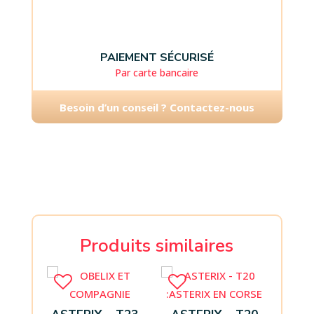
PAIEMENT SÉCURISÉ
Par carte bancaire
Besoin d’un conseil ? Contactez-nous
Produits similaires