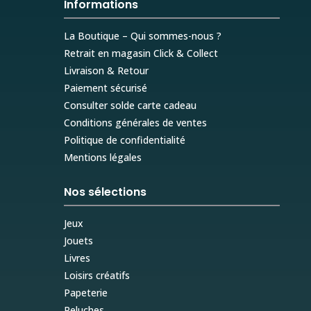
Informations
La Boutique – Qui sommes-nous ?
Retrait en magasin Click & Collect
Livraison & Retour
Paiement sécurisé
Consulter solde carte cadeau
Conditions générales de ventes
Politique de confidentialité
Mentions légales
Nos sélections
Jeux
Jouets
Livres
Loisirs créatifs
Papeterie
Peluches