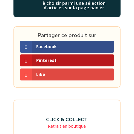
à choisir parmi une sélection
d’articles sur la page panier
Partager ce produit sur
Facebook
Pinterest
Like
CLICK & COLLECT
Retrait en boutique