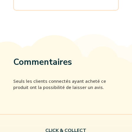
Commentaires
Seuls les clients connectés ayant acheté ce
produit ont la possibilité de laisser un avis.
CLICK & COLLECT