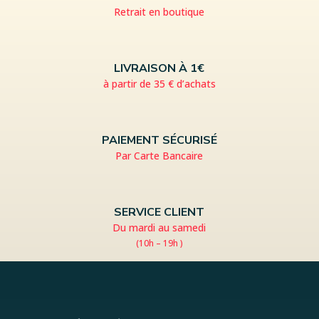
Retrait en boutique
LIVRAISON À 1€
à partir de 35 € d’achats
PAIEMENT SÉCURISÉ
Par Carte Bancaire
SERVICE CLIENT
Du mardi au samedi
(10h – 19h )