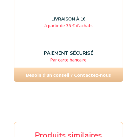
LIVRAISON À 1€
à partir de 35 € d’achats
PAIEMENT SÉCURISÉ
Par carte bancaire
Besoin d’un conseil ? Contactez-nous
Produits similaires