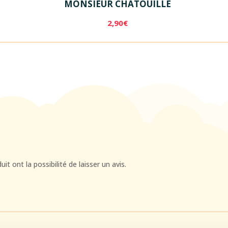
MONSIEUR CHATOUILLE
2,90
€
t ont la possibilité de laisser un avis.