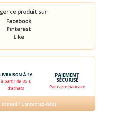
ger ce produit sur
Facebook
Pinterest
Like
LIVRAISON À 1€
PAIEMENT
SÉCURISÉ
à partir de 35 €
Par carte bancaire
d’achats
n conseil ? Contactez-nous