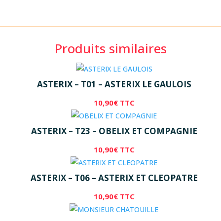
Produits similaires
ASTERIX – T01 – ASTERIX LE GAULOIS
10,90
€
TTC
ASTERIX – T23 – OBELIX ET COMPAGNIE
10,90
€
TTC
ASTERIX – T06 – ASTERIX ET CLEOPATRE
10,90
€
TTC