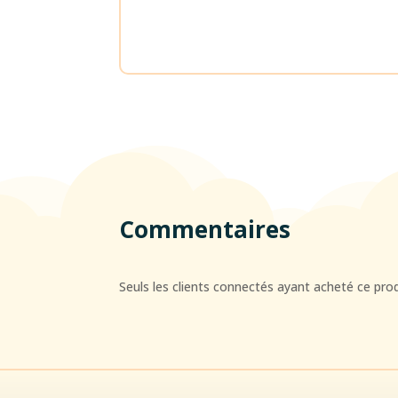
Commentaires
Seuls les clients connectés ayant acheté ce produi