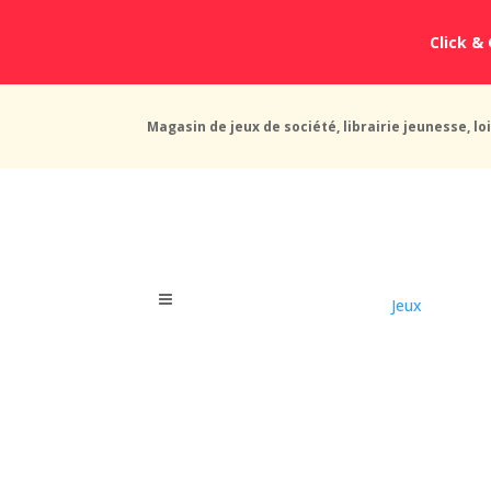
Click & 
Magasin de jeux de société, librairie jeunesse, loi
Jeux