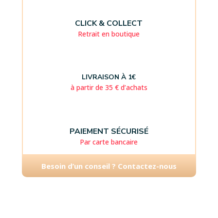
CLICK & COLLECT
Retrait en boutique
LIVRAISON À 1€
à partir de 35 € d’achats
PAIEMENT SÉCURISÉ
Par carte bancaire
Besoin d’un conseil ? Contactez-nous