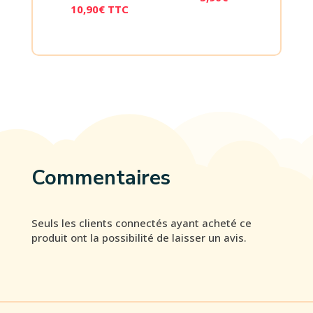
10,90
€
TTC
Commentaires
Seuls les clients connectés ayant acheté ce
produit ont la possibilité de laisser un avis.