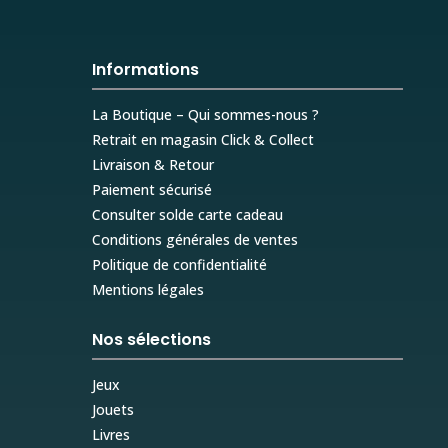
Informations
La Boutique – Qui sommes-nous ?
Retrait en magasin Click & Collect
Livraison & Retour
Paiement sécurisé
Consulter solde carte cadeau
Conditions générales de ventes
Politique de confidentialité
Mentions légales
Nos sélections
Jeux
Jouets
Livres