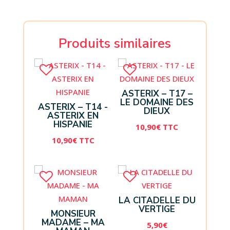
Produits similaires
ASTERIX – T17 –
LE DOMAINE DES
ASTERIX – T14 -
DIEUX
ASTERIX EN
HISPANIE
10,90
€
TTC
10,90
€
TTC
LA CITADELLE DU
VERTIGE
MONSIEUR
MADAME – MA
5,90
€