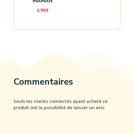
MAMAN
2,90
€
Commentaires
Seuls les clients connectés ayant acheté ce
produit ont la possibilité de laisser un avis.