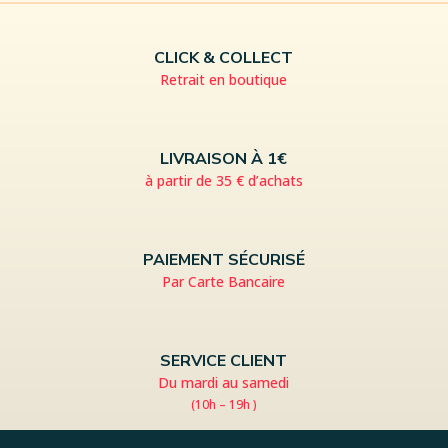
CLICK & COLLECT
Retrait en boutique
LIVRAISON À 1€
à partir de 35 € d’achats
PAIEMENT SÉCURISÉ
Par Carte Bancaire
SERVICE CLIENT
Du mardi au samedi
(10h – 19h )