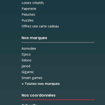
Loisirs créatifs
Papeterie
Peluches
Puzzles
Offrez une carte cadeau
Nos marques
Asmodee
Djeco
Eeboo
Janod
Gigamic
Smart games
» Toutes nos marques
Nos coordonnées