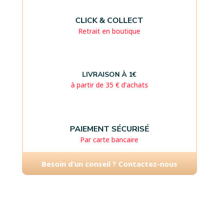
CLICK & COLLECT
Retrait en boutique
LIVRAISON À 1€
à partir de 35 € d’achats
PAIEMENT SÉCURISÉ
Par carte bancaire
Besoin d’un conseil ? Contactez-nous