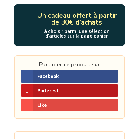
Un cadeau offert à partir
de 30€ d'achats
à choisir parmi une sélection
d’articles sur la page panier
Partager ce produit sur
Facebook
Pinterest
Like