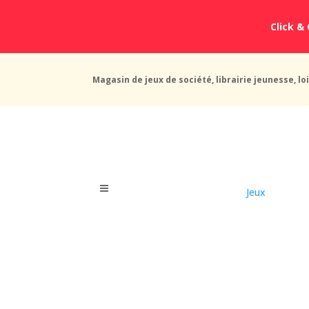
Click & 
Magasin de jeux de société, librairie jeunesse, loi
Jeux