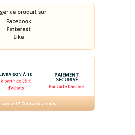
ger ce produit sur
Facebook
Pinterest
Like
LIVRAISON À 1€
PAIEMENT
SÉCURISÉ
à partir de 35 €
Par carte bancaire
d’achats
n conseil ? Contactez-nous