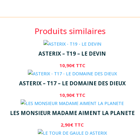
Produits similaires
ASTERIX – T19 – LE DEVIN
10,90
€
TTC
ASTERIX – T17 – LE DOMAINE DES DIEUX
10,90
€
TTC
LES MONSIEUR MADAME AIMENT LA PLANETE
2,90
€
TTC