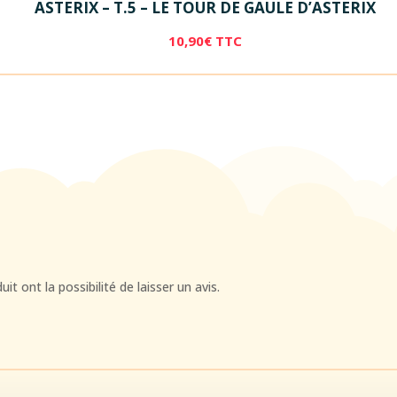
ASTERIX – T.5 – LE TOUR DE GAULE D’ASTERIX
10,90
€
TTC
t ont la possibilité de laisser un avis.