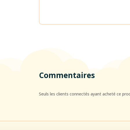
Commentaires
Seuls les clients connectés ayant acheté ce produi