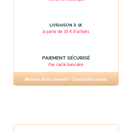
LIVRAISON À 1€
à partir de 35 € d’achats
PAIEMENT SÉCURISÉ
Par carte bancaire
Besoin d’un conseil ? Contactez-nous