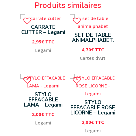
Produits similaires
CARRATE
CUTTER – Legami
SET DE TABLE
ANIMALPHABET.
2,95
€
TTC
4,70
€
TTC
Legami
Cartes d'Art
STYLO
EFFACABLE
STYLO
LAMA – Legami
EFFACABLE ROSE
LICORNE – Legami
2,00
€
TTC
2,00
€
TTC
Legami
Legami