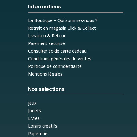
Informations
La Boutique – Qui sommes-nous ?
Retrait en magasin Click & Collect
Livraison & Retour
Paiement sécurisé
Consulter solde carte cadeau
Conditions générales de ventes
Politique de confidentialité
Mentions légales
Nos sélections
Jeux
Jouets
Livres
Loisirs créatifs
Papeterie