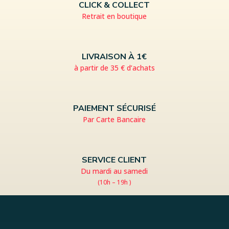
CLICK & COLLECT
Retrait en boutique
LIVRAISON À 1€
à partir de 35 € d’achats
PAIEMENT SÉCURISÉ
Par Carte Bancaire
SERVICE CLIENT
Du mardi au samedi
(10h – 19h )