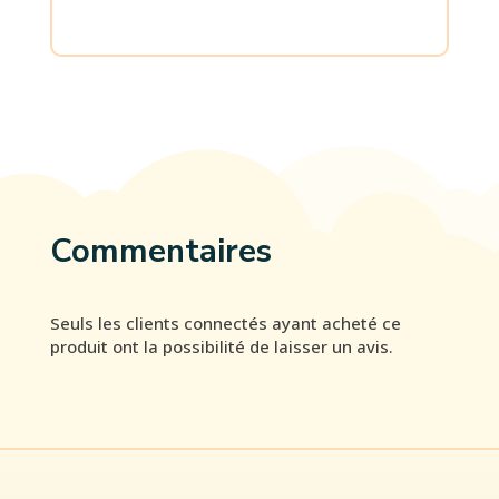
Commentaires
Seuls les clients connectés ayant acheté ce
produit ont la possibilité de laisser un avis.