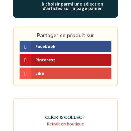
à choisir parmi une sélection
d’articles sur la page panier
Partager ce produit sur
Facebook
Pinterest
Like
CLICK & COLLECT
Retrait en boutique