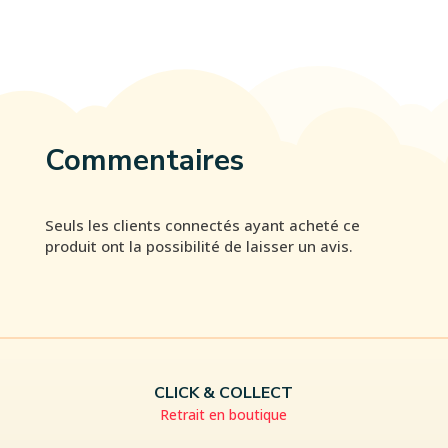
Commentaires
Seuls les clients connectés ayant acheté ce
produit ont la possibilité de laisser un avis.
CLICK & COLLECT
Retrait en boutique