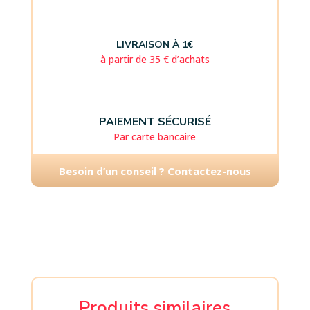
LIVRAISON À 1€
à partir de 35 € d’achats
PAIEMENT SÉCURISÉ
Par carte bancaire
Besoin d’un conseil ? Contactez-nous
Produits similaires