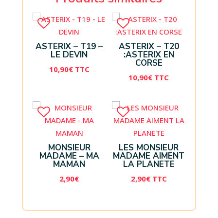
ASTERIX – T19 –
ASTERIX – T20
LE DEVIN
:ASTERIX EN
CORSE
10,90
€
TTC
10,90
€
TTC
MONSIEUR
LES MONSIEUR
MADAME – MA
MADAME AIMENT
MAMAN
LA PLANETE
2,90
€
2,90
€
TTC