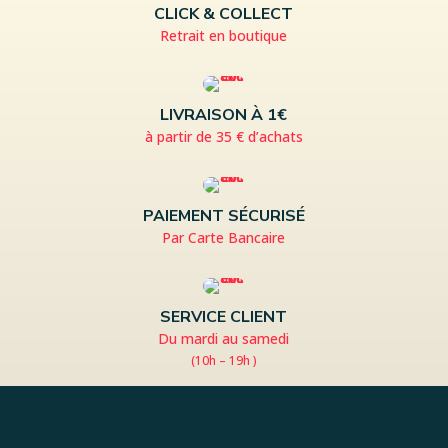
CLICK & COLLECT
Retrait en boutique
LIVRAISON À 1€
à partir de 35 € d’achats
PAIEMENT SÉCURISÉ
Par Carte Bancaire
SERVICE CLIENT
Du mardi au samedi
(10h – 19h )