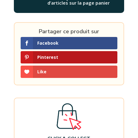
d’articles sur la page panier
Partager ce produit sur
Facebook
Pinterest
Like