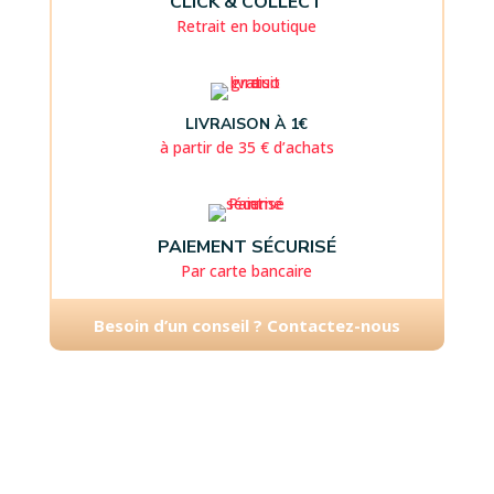
CLICK & COLLECT
Retrait en boutique
LIVRAISON À 1€
à partir de 35 € d’achats
PAIEMENT SÉCURISÉ
Par carte bancaire
Besoin d’un conseil ? Contactez-nous