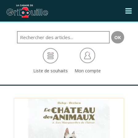
Liste de souhaits
Mon compte