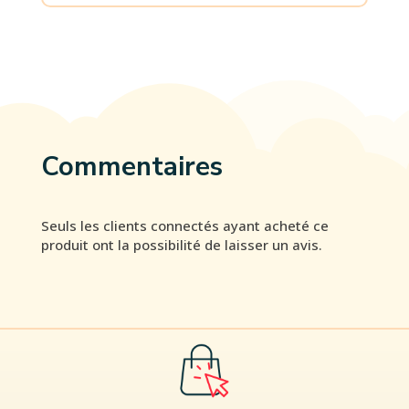
Commentaires
Seuls les clients connectés ayant acheté ce
produit ont la possibilité de laisser un avis.