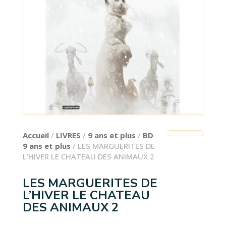
Accueil
/
LIVRES
/
9 ans et plus
/
BD
9 ans et plus
/ LES MARGUERITES DE
L’HIVER LE CHATEAU DES ANIMAUX 2
LES MARGUERITES DE
L’HIVER LE CHATEAU
DES ANIMAUX 2