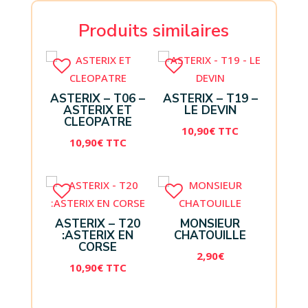
Produits similaires
ASTERIX – T06 –
ASTERIX – T19 –
ASTERIX ET
LE DEVIN
CLEOPATRE
10,90
€
TTC
10,90
€
TTC
ASTERIX – T20
MONSIEUR
:ASTERIX EN
CHATOUILLE
CORSE
2,90
€
10,90
€
TTC