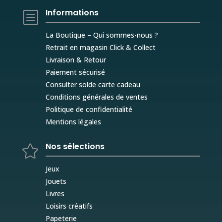
Informations
b
La Boutique – Qui sommes-nous ?
Retrait en magasin Click & Collect
Livraison & Retour
Paiement sécurisé
Consulter solde carte cadeau
Conditions générales de ventes
Politique de confidentialité
Mentions légales
Nos sélections

Jeux
Jouets
Livres
Loisirs créatifs
Papeterie