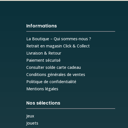
Informations
La Boutique – Qui sommes-nous ?
Retrait en magasin Click & Collect
Livraison & Retour
Paiement sécurisé
Consulter solde carte cadeau
Conditions générales de ventes
Politique de confidentialité
Mentions légales
Nos sélections
Jeux
Jouets