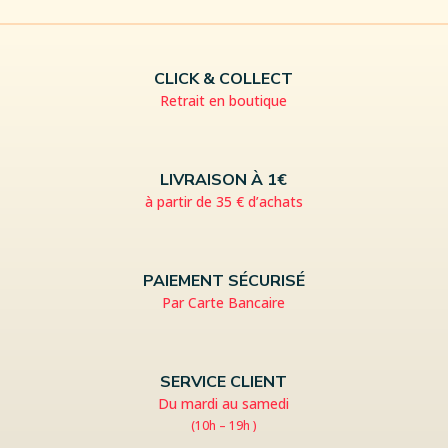
CLICK & COLLECT
Retrait en boutique
LIVRAISON À 1€
à partir de 35 € d’achats
PAIEMENT SÉCURISÉ
Par Carte Bancaire
SERVICE CLIENT
Du mardi au samedi
(10h – 19h )