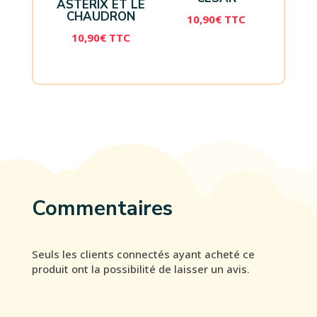
ASTERIX ET LE
CHAUDRON
10,90
€
TTC
10,90
€
TTC
Commentaires
Seuls les clients connectés ayant acheté ce
produit ont la possibilité de laisser un avis.