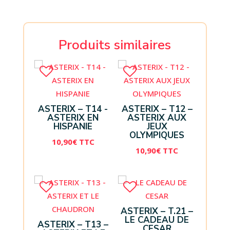
Produits similaires
ASTERIX – T14 -
ASTERIX – T12 –
ASTERIX EN
ASTERIX AUX
HISPANIE
JEUX
OLYMPIQUES
10,90
€
TTC
10,90
€
TTC
ASTERIX – T.21 –
LE CADEAU DE
ASTERIX – T13 –
CESAR