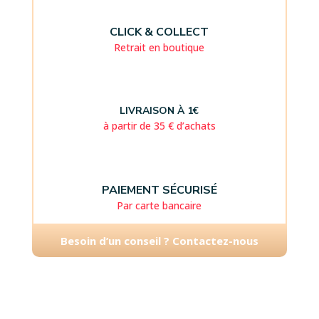
CLICK & COLLECT
Retrait en boutique
LIVRAISON À 1€
à partir de 35 € d’achats
PAIEMENT SÉCURISÉ
Par carte bancaire
Besoin d’un conseil ? Contactez-nous