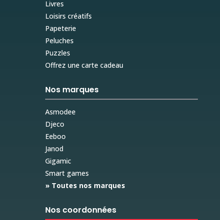
Livres
Loisirs créatifs
Papeterie
Peluches
Puzzles
Offrez une carte cadeau
Nos marques
Asmodee
Djeco
Eeboo
Janod
Gigamic
Smart games
» Toutes nos marques
Nos coordonnées