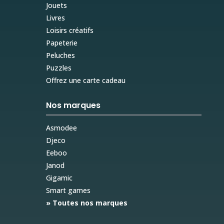
Jouets
Livres
Loisirs créatifs
Papeterie
Peluches
Puzzles
Offrez une carte cadeau
Nos marques
Asmodee
Djeco
Eeboo
Janod
Gigamic
Smart games
» Toutes nos marques