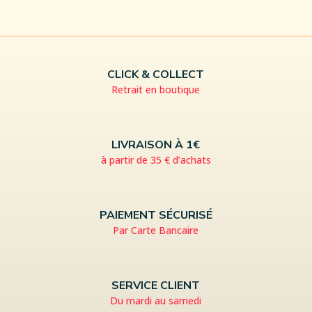
CLICK & COLLECT
Retrait en boutique
LIVRAISON À 1€
à partir de 35 € d’achats
PAIEMENT SÉCURISÉ
Par Carte Bancaire
SERVICE CLIENT
Du mardi au samedi