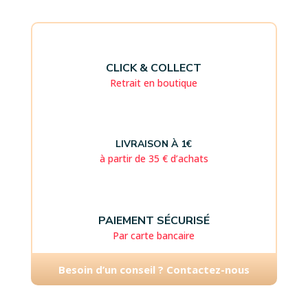
CLICK & COLLECT
Retrait en boutique
LIVRAISON À 1€
à partir de 35 € d’achats
PAIEMENT SÉCURISÉ
Par carte bancaire
Besoin d’un conseil ? Contactez-nous