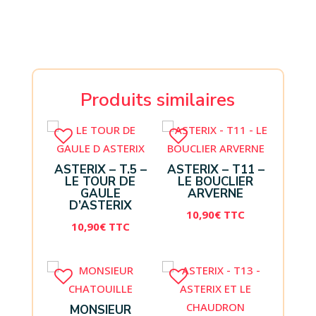
Produits similaires
ASTERIX – T.5 –
ASTERIX – T11 –
LE TOUR DE
LE BOUCLIER
GAULE
ARVERNE
D’ASTERIX
10,90
€
TTC
10,90
€
TTC
MONSIEUR