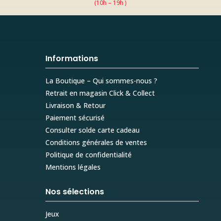
(10h – 19h )
Informations
La Boutique – Qui sommes-nous ?
Retrait en magasin Click & Collect
Livraison & Retour
Paiement sécurisé
Consulter solde carte cadeau
Conditions générales de ventes
Politique de confidentialité
Mentions légales
Nos sélections
Jeux