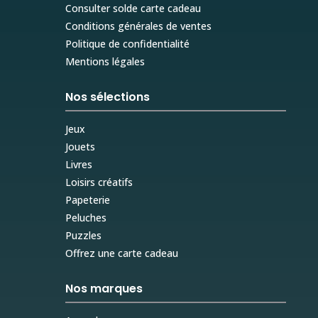
Consulter solde carte cadeau
Conditions générales de ventes
Politique de confidentialité
Mentions légales
Nos sélections
Jeux
Jouets
Livres
Loisirs créatifs
Papeterie
Peluches
Puzzles
Offrez une carte cadeau
Nos marques