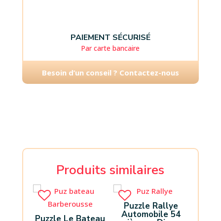
PAIEMENT SÉCURISÉ
Par carte bancaire
Besoin d’un conseil ? Contactez-nous
Produits similaires
Puzzle Rallye
Automobile 54
Puzzle Le Bateau