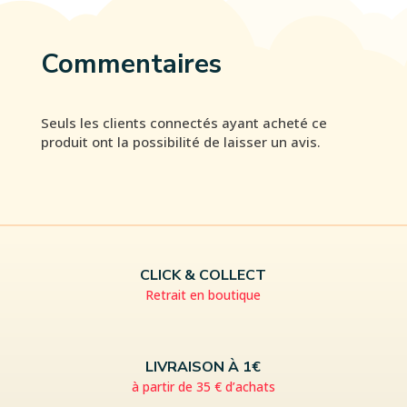
Commentaires
Seuls les clients connectés ayant acheté ce
produit ont la possibilité de laisser un avis.
CLICK & COLLECT
Retrait en boutique
LIVRAISON À 1€
à partir de 35 € d’achats