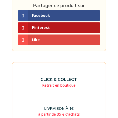
Partager ce produit sur
Facebook
Pinterest
Like
CLICK & COLLECT
Retrait en boutique
LIVRAISON À 1€
à partir de 35 € d’achats