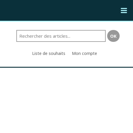
Liste de souhaits
Mon compte