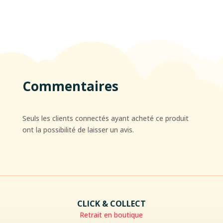
Commentaires
Seuls les clients connectés ayant acheté ce produit
ont la possibilité de laisser un avis.
CLICK & COLLECT
Retrait en boutique