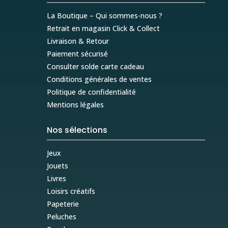
La Boutique – Qui sommes-nous ?
Retrait en magasin Click & Collect
Livraison & Retour
Paiement sécurisé
Consulter solde carte cadeau
Conditions générales de ventes
Politique de confidentialité
Mentions légales
Nos sélections
Jeux
Jouets
Livres
Loisirs créatifs
Papeterie
Peluches