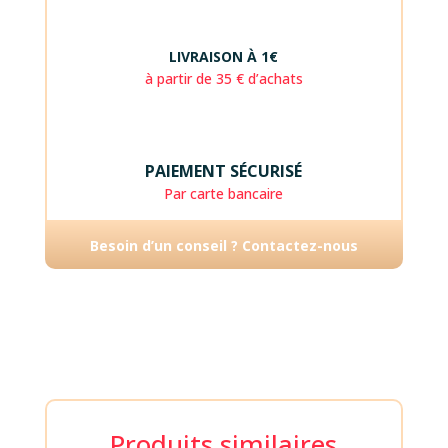
LIVRAISON À 1€
à partir de 35 € d’achats
PAIEMENT SÉCURISÉ
Par carte bancaire
Besoin d’un conseil ? Contactez-nous
Produits similaires