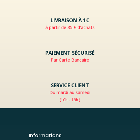
LIVRAISON À 1€
à partir de 35 € d’achats
PAIEMENT SÉCURISÉ
Par Carte Bancaire
SERVICE CLIENT
Du mardi au samedi
(10h – 19h )
Informations