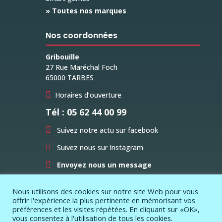
» Toutes nos marques
Nos coordonnées
Gribouille
27 Rue Maréchal Foch
65000 TARBES

Horaires d’ouverture
Tél : 05 62 44 00 99

Suivez notre actu sur facebook

Suivez nous sur Instagram

Envoyez nous un message
Nous utilisons des cookies sur notre site Web pour vous
offrir l'expérience la plus pertinente en mémorisant vos
préférences et les visites répétées. En cliquant sur «OK»,
vous consentez à l'utilisation de tous les cookies.