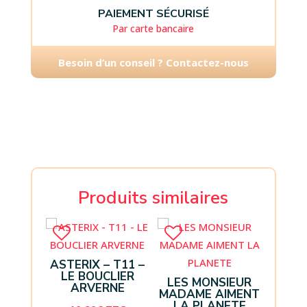
PAIEMENT SÉCURISÉ
Par carte bancaire
Besoin d’un conseil ? Contactez-nous
Produits similaires
ASTERIX – T11 –
LE BOUCLIER
LES MONSIEUR
ARVERNE
MADAME AIMENT
LA PLANETE