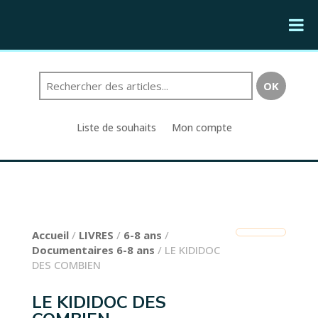
Liste de souhaits
Mon compte
Accueil
/
LIVRES
/
6-8 ans
/
Documentaires 6-8 ans
/ LE KIDIDOC
DES COMBIEN
LE KIDIDOC DES