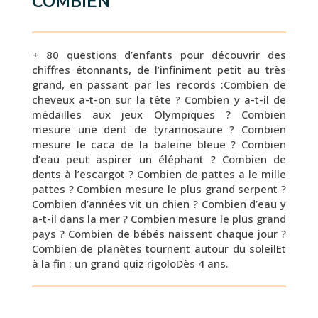
COMBIEN
+ 80 questions d’enfants pour découvrir des
chiffres étonnants, de l’infiniment petit au très
grand, en passant par les records :Combien de
cheveux a-t-on sur la tête ? Combien y a-t-il de
médailles aux jeux Olympiques ? Combien
mesure une dent de tyrannosaure ? Combien
mesure le caca de la baleine bleue ? Combien
d’eau peut aspirer un éléphant ? Combien de
dents à l’escargot ? Combien de pattes a le mille
pattes ? Combien mesure le plus grand serpent ?
Combien d’années vit un chien ? Combien d’eau y
a-t-il dans la mer ? Combien mesure le plus grand
pays ? Combien de bébés naissent chaque jour ?
Combien de planètes tournent autour du soleilEt
à la fin : un grand quiz rigoloDès 4 ans.