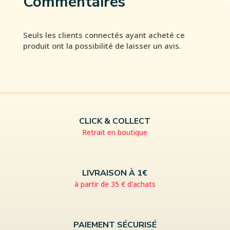
Commentaires
Seuls les clients connectés ayant acheté ce
produit ont la possibilité de laisser un avis.
CLICK & COLLECT
Retrait en boutique
LIVRAISON À 1€
à partir de 35 € d’achats
PAIEMENT SÉCURISÉ