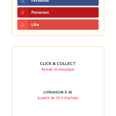
Facebook
Pinterest
Like
CLICK & COLLECT
Retrait en boutique
LIVRAISON À 1€
à partir de 35 € d’achats