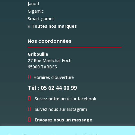
Janod
Gigamic
Smart games
» Toutes nos marques
Nos coordonnées
Gribouille
27 Rue Maréchal Foch
65000 TARBES

Horaires d’ouverture
Tél : 05 62 44 00 99

Suivez notre actu sur facebook

Suivez nous sur Instagram

Envoyez nous un message