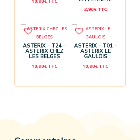
10,90
€
TTC
2,90
€
TTC
ASTERIX – T24 –
ASTERIX – T01 –
ASTERIX CHEZ
ASTERIX LE
LES BELGES
GAULOIS
10,90
€
TTC
10,90
€
TTC