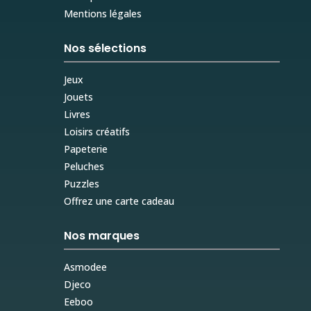
Mentions légales
Nos sélections
Jeux
Jouets
Livres
Loisirs créatifs
Papeterie
Peluches
Puzzles
Offrez une carte cadeau
Nos marques
Asmodee
Djeco
Eeboo