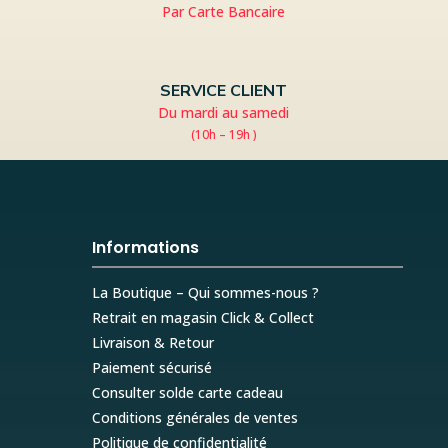
Par Carte Bancaire
SERVICE CLIENT
Du mardi au samedi
(10h – 19h )
Informations
La Boutique – Qui sommes-nous ?
Retrait en magasin Click & Collect
Livraison & Retour
Paiement sécurisé
Consulter solde carte cadeau
Conditions générales de ventes
Politique de confidentialité