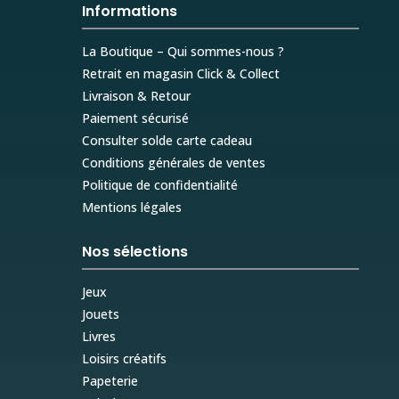
Informations
La Boutique – Qui sommes-nous ?
Retrait en magasin Click & Collect
Livraison & Retour
Paiement sécurisé
Consulter solde carte cadeau
Conditions générales de ventes
Politique de confidentialité
Mentions légales
Nos sélections
Jeux
Jouets
Livres
Loisirs créatifs
Papeterie