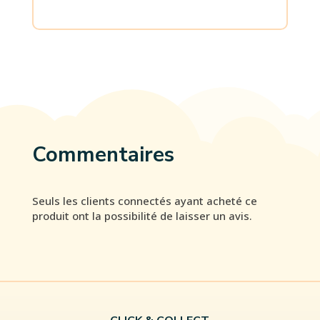
Commentaires
Seuls les clients connectés ayant acheté ce
produit ont la possibilité de laisser un avis.