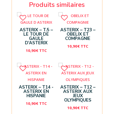
Produits similaires
ASTERIX – T.5 –
ASTERIX – T23 –
LE TOUR DE
OBELIX ET
GAULE
COMPAGNIE
D’ASTERIX
10,90
€
TTC
10,90
€
TTC
ASTERIX – T14 -
ASTERIX – T12 –
ASTERIX EN
ASTERIX AUX
HISPANIE
JEUX
OLYMPIQUES
10,90
€
TTC
10,90
€
TTC