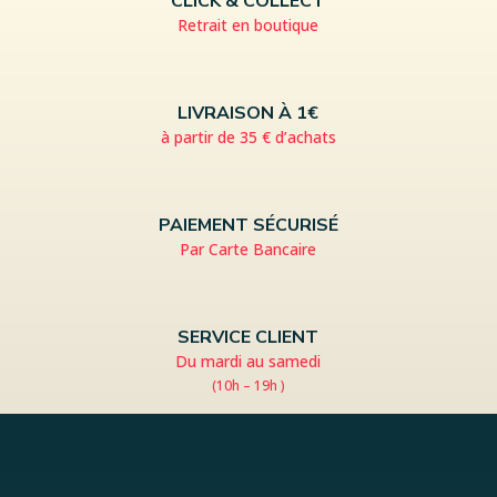
CLICK & COLLECT
Retrait en boutique
LIVRAISON À 1€
à partir de 35 € d’achats
PAIEMENT SÉCURISÉ
Par Carte Bancaire
SERVICE CLIENT
Du mardi au samedi
(10h – 19h )