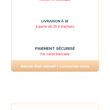
LIVRAISON À 1€
à partir de 35 € d’achats
PAIEMENT SÉCURISÉ
Par carte bancaire
Besoin d’un conseil ? Contactez-nous