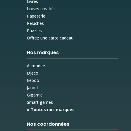
Livres
Loisirs créatifs
Papeterie
Peluches
Puzzles
Offrez une carte cadeau
Nos marques
Asmodee
Djeco
Eeboo
Janod
Gigamic
Smart games
» Toutes nos marques
Nos coordonnées