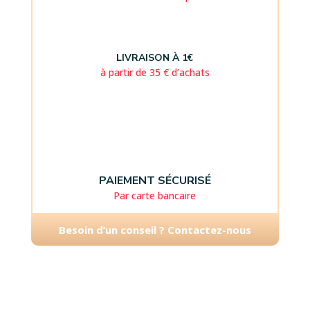
LIVRAISON À 1€
à partir de 35 € d’achats
PAIEMENT SÉCURISÉ
Par carte bancaire
Besoin d’un conseil ? Contactez-nous