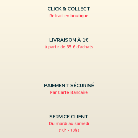
CLICK & COLLECT
Retrait en boutique
LIVRAISON À 1€
à partir de 35 € d’achats
PAIEMENT SÉCURISÉ
Par Carte Bancaire
SERVICE CLIENT
Du mardi au samedi
(10h – 19h )