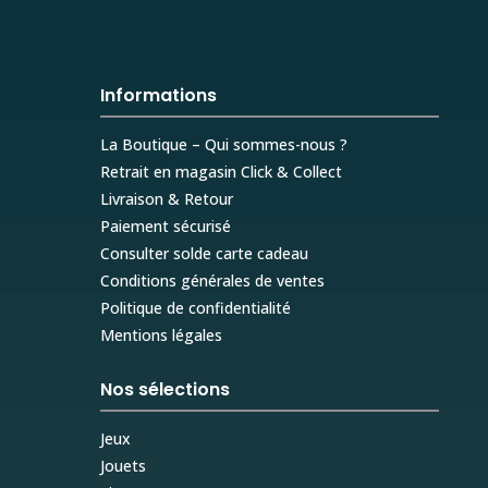
Informations
La Boutique – Qui sommes-nous ?
Retrait en magasin Click & Collect
Livraison & Retour
Paiement sécurisé
Consulter solde carte cadeau
Conditions générales de ventes
Politique de confidentialité
Mentions légales
Nos sélections
Jeux
Jouets