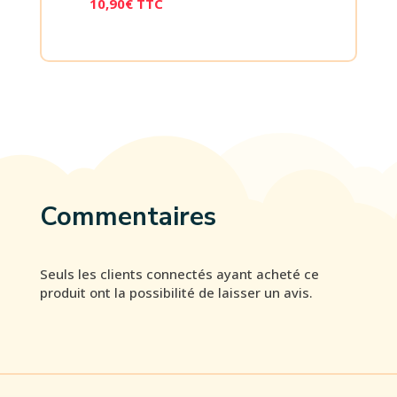
10,90
€
TTC
Commentaires
Seuls les clients connectés ayant acheté ce
produit ont la possibilité de laisser un avis.