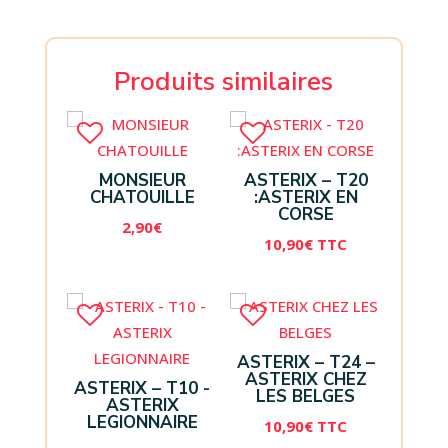
Produits similaires
MONSIEUR
ASTERIX – T20
CHATOUILLE
:ASTERIX EN
CORSE
2,90
€
10,90
€
TTC
ASTERIX – T24 –
ASTERIX CHEZ
ASTERIX – T10 -
LES BELGES
ASTERIX
LEGIONNAIRE
10,90
€
TTC