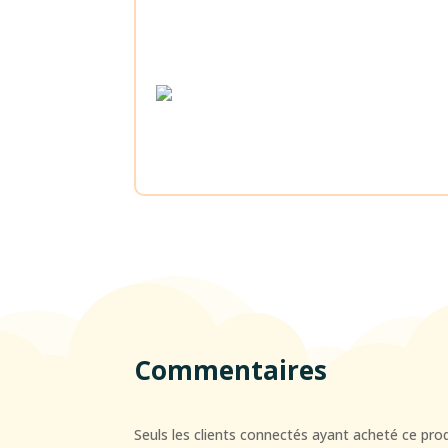
Commentaires
Seuls les clients connectés ayant acheté ce produi