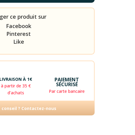
ger ce produit sur
Facebook
Pinterest
Like
LIVRAISON À 1€
PAIEMENT
SÉCURISÉ
à partir de 35 €
Par carte bancaire
d’achats
n conseil ? Contactez-nous