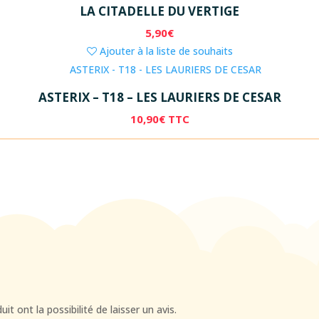
LA CITADELLE DU VERTIGE
5,90
€
Ajouter à la liste de souhaits
ASTERIX – T18 – LES LAURIERS DE CESAR
10,90
€
TTC
t ont la possibilité de laisser un avis.