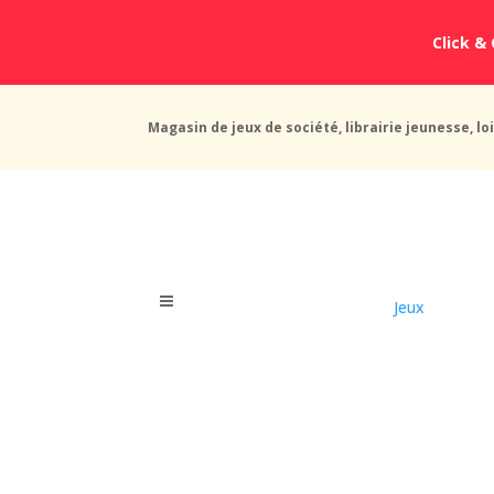
Click & 
Magasin de jeux de société, librairie jeunesse, loi
Jeux