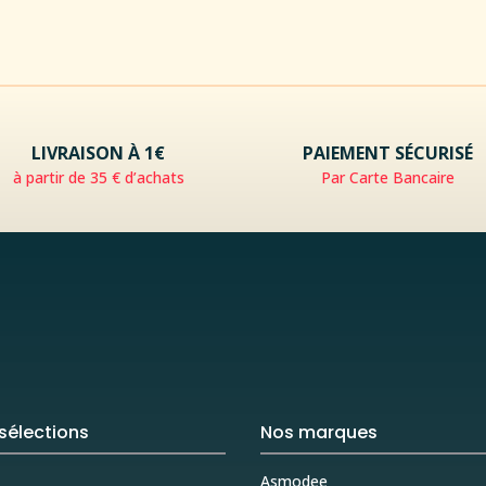
LIVRAISON À 1€
PAIEMENT SÉCURISÉ
à partir de 35 € d’achats
Par Carte Bancaire
sélections
Nos marques
Asmodee