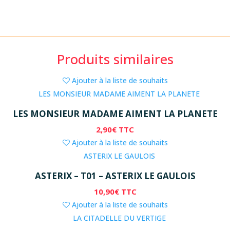
Produits similaires
Ajouter à la liste de souhaits
LES MONSIEUR MADAME AIMENT LA PLANETE
2,90
€
TTC
Ajouter à la liste de souhaits
ASTERIX – T01 – ASTERIX LE GAULOIS
10,90
€
TTC
Ajouter à la liste de souhaits