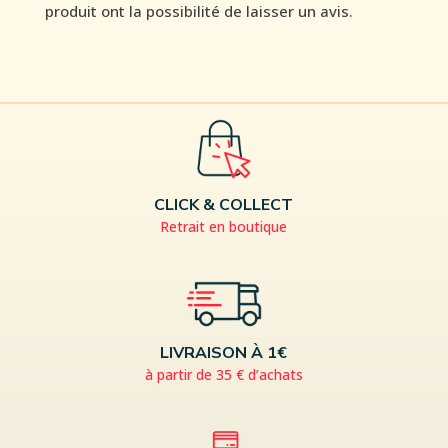
produit ont la possibilité de laisser un avis.
CLICK & COLLECT
Retrait en boutique
LIVRAISON À 1€
à partir de 35 € d’achats