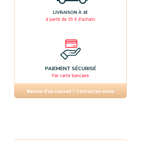
LIVRAISON À 1€
à partir de 35 € d’achats
PAIEMENT SÉCURISÉ
Par carte bancaire
Besoin d’un conseil ? Contactez-nous