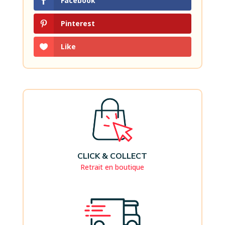
Facebook
Pinterest
Like
CLICK & COLLECT
Retrait en boutique