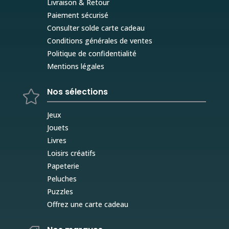
Livraison & Retour
Paiement sécurisé
Consulter solde carte cadeau
Conditions générales de ventes
Politique de confidentialité
Mentions légales
Nos sélections

Jeux
Jouets
Livres
Loisirs créatifs
Papeterie
Peluches
Puzzles
Offrez une carte cadeau