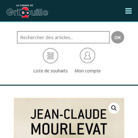
Liste de souhaits
Mon compte