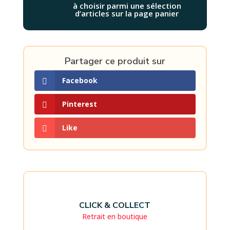
à choisir parmi une sélection
d’articles sur la page panier
Partager ce produit sur
Facebook
Pinterest
Like
CLICK & COLLECT
Retrait en boutique