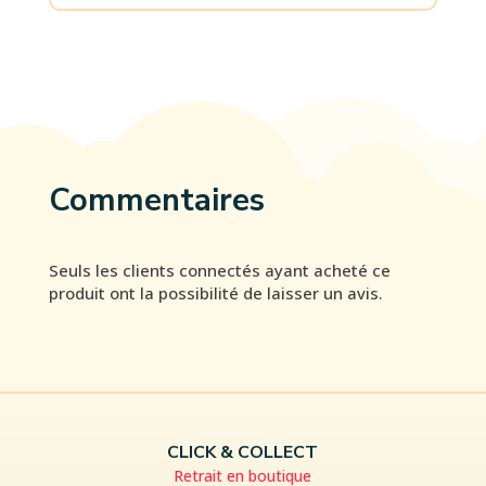
Commentaires
Seuls les clients connectés ayant acheté ce
produit ont la possibilité de laisser un avis.
CLICK & COLLECT
Retrait en boutique