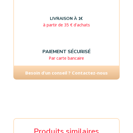
LIVRAISON À 1€
à partir de 35 € d’achats
PAIEMENT SÉCURISÉ
Par carte bancaire
Besoin d’un conseil ? Contactez-nous
Produits similaires