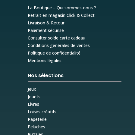
La Boutique – Qui sommes-nous ?
Retrait en magasin Click & Collect
Livraison & Retour
Paiement sécurisé
Consulter solde carte cadeau
Conditions générales de ventes
Politique de confidentialité
Mentions légales
Nos sélections
Jeux
Jouets
Livres
Loisirs créatifs
Papeterie
Peluches
Puzzles