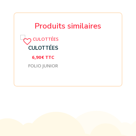
Produits similaires
CULOTTÉES
6,90
€
TTC
FOLIO JUNIOR