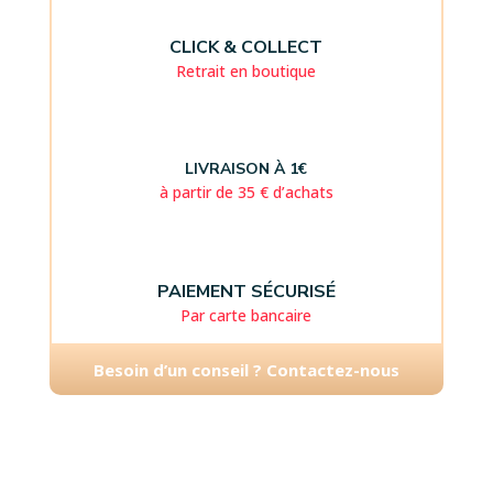
CLICK & COLLECT
Retrait en boutique
LIVRAISON À 1€
à partir de 35 € d’achats
PAIEMENT SÉCURISÉ
Par carte bancaire
Besoin d’un conseil ? Contactez-nous