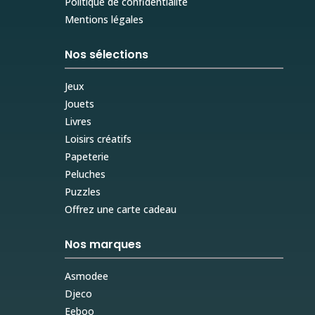
Politique de confidentialité
Mentions légales
Nos sélections
Jeux
Jouets
Livres
Loisirs créatifs
Papeterie
Peluches
Puzzles
Offrez une carte cadeau
Nos marques
Asmodee
Djeco
Eeboo