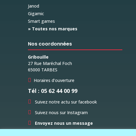
Janod
Gigamic
Smart games
» Toutes nos marques
Nos coordonnées
Gribouille
27 Rue Maréchal Foch
65000 TARBES

Horaires d’ouverture
Tél : 05 62 44 00 99

Suivez notre actu sur facebook

Suivez nous sur Instagram

Envoyez nous un message