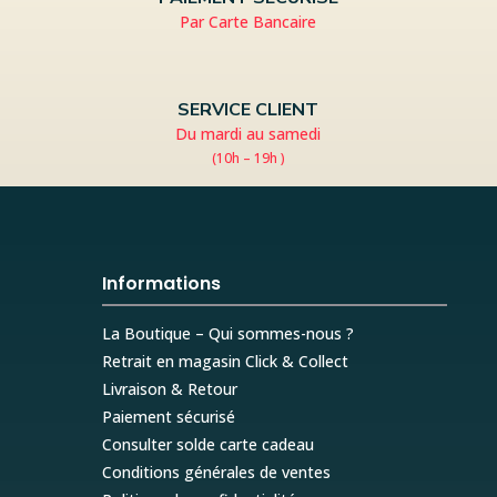
Par Carte Bancaire
SERVICE CLIENT
Du mardi au samedi
(10h – 19h )
Informations
La Boutique – Qui sommes-nous ?
Retrait en magasin Click & Collect
Livraison & Retour
Paiement sécurisé
Consulter solde carte cadeau
Conditions générales de ventes