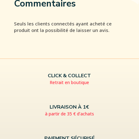
Commentaires
Seuls les clients connectés ayant acheté ce
produit ont la possibilité de laisser un avis.
CLICK & COLLECT
Retrait en boutique
LIVRAISON À 1€
à partir de 35 € d’achats
PAIEMENT SÉCURISÉ