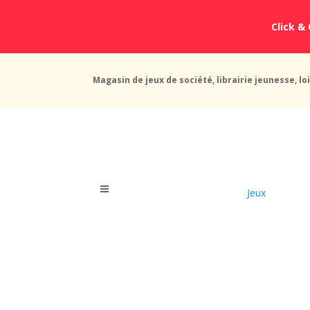
Click & 
Magasin de jeux de société, librairie jeunesse, loi
Jeux