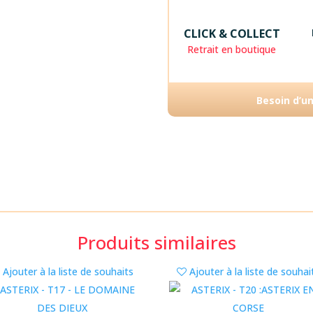
CLICK & COLLECT
Retrait en boutique
Besoin d’u
Produits similaires
Ajouter à la liste de souhaits
Ajouter à la liste de souhai