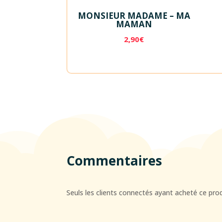
MONSIEUR MADAME – MA
MAMAN
2,90
€
Commentaires
Seuls les clients connectés ayant acheté ce produi