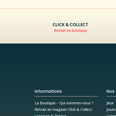
CLICK & COLLECT
Retrait en boutique
Informations
Nos 
La Boutique – Qui sommes-nous ?
Jeux
Retrait en magasin Click & Collect
Jouet
Livraison & Retour
Livre