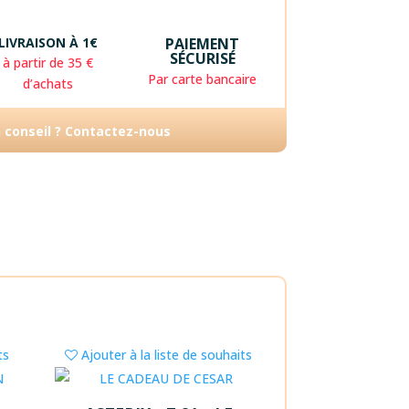
LIVRAISON À 1€
PAIEMENT
SÉCURISÉ
à partir de 35 €
Par carte bancaire
d’achats
n conseil ? Contactez-nous
ts
Ajouter à la liste de souhaits