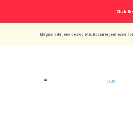
Click & 
Magasin de jeux de société, librairie jeunesse, loi
Jeux