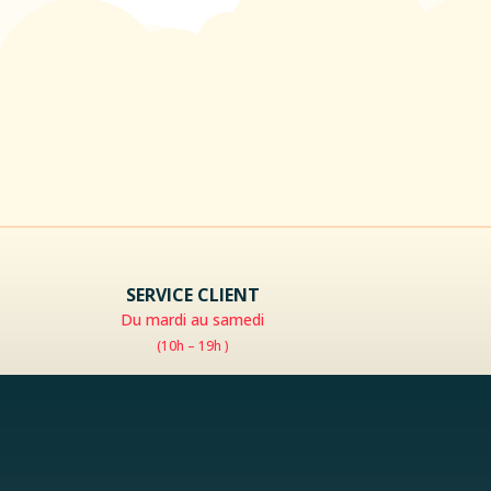
SERVICE CLIENT
Du mardi au samedi
(10h – 19h )