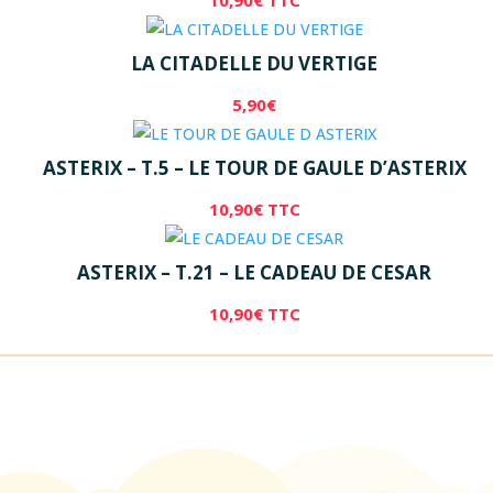
LA CITADELLE DU VERTIGE
5,90
€
ASTERIX – T.5 – LE TOUR DE GAULE D’ASTERIX
10,90
€
TTC
ASTERIX – T.21 – LE CADEAU DE CESAR
10,90
€
TTC