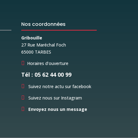
Nos coordonnées
Gribouille
27 Rue Maréchal Foch
65000 TARBES

Horaires d’ouverture
Tél : 05 62 44 00 99

Suivez notre actu sur facebook

Suivez nous sur Instagram

Envoyez nous un message