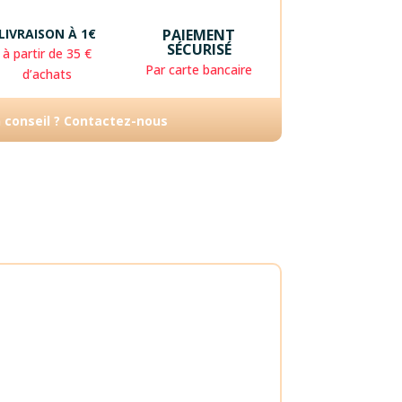
LIVRAISON À 1€
PAIEMENT
SÉCURISÉ
à partir de 35 €
Par carte bancaire
d’achats
n conseil ? Contactez-nous