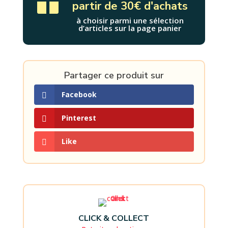

partir de 30€ d'achats
à choisir parmi une sélection
d’articles sur la page panier
Partager ce produit sur
Facebook
Pinterest
Like
CLICK & COLLECT