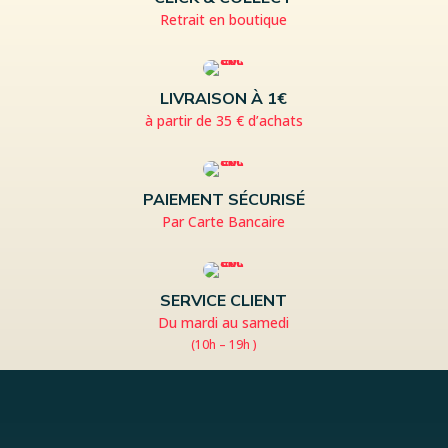
Retrait en boutique
LIVRAISON À 1€
à partir de 35 € d’achats
PAIEMENT SÉCURISÉ
Par Carte Bancaire
SERVICE CLIENT
Du mardi au samedi
(10h – 19h )