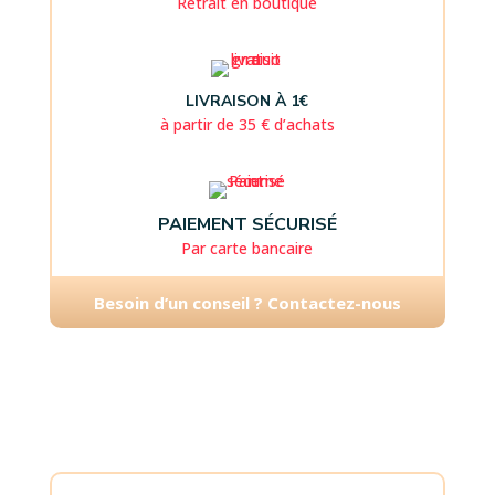
Retrait en boutique
LIVRAISON À 1€
à partir de 35 € d’achats
PAIEMENT SÉCURISÉ
Par carte bancaire
Besoin d’un conseil ? Contactez-nous