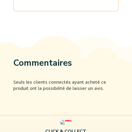
Commentaires
Seuls les clients connectés ayant acheté ce
produit ont la possibilité de laisser un avis.
CLICK & COLLECT