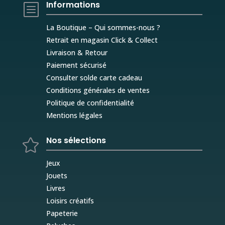
Informations
b
La Boutique – Qui sommes-nous ?
Retrait en magasin Click & Collect
Livraison & Retour
Paiement sécurisé
Consulter solde carte cadeau
Conditions générales de ventes
Politique de confidentialité
Mentions légales
Nos sélections

Jeux
Jouets
Livres
Loisirs créatifs
Papeterie