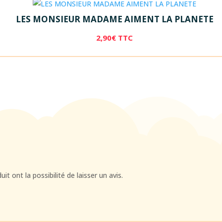
LES MONSIEUR MADAME AIMENT LA PLANETE
2,90
€
TTC
t ont la possibilité de laisser un avis.