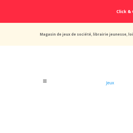
Click & 
Magasin de jeux de société, librairie jeunesse, loi
Jeux