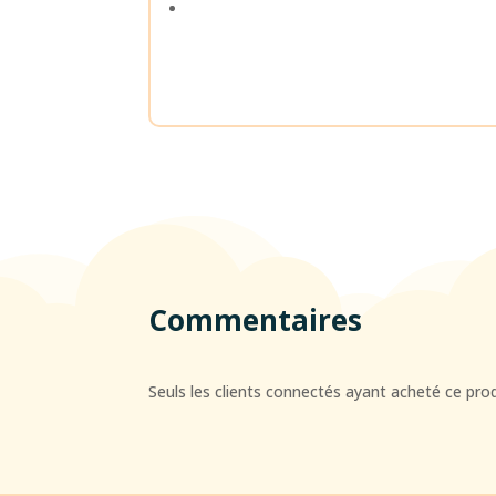
Commentaires
Seuls les clients connectés ayant acheté ce produi