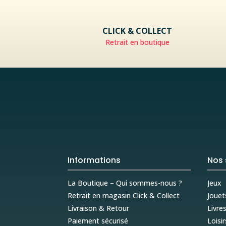
CLICK & COLLECT
Retrait en boutique
Informations
Nos 
La Boutique – Qui sommes-nous ?
Jeux
Retrait en magasin Click & Collect
Jouet
Livraison & Retour
Livre
Paiement sécurisé
Loisir