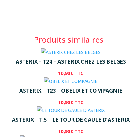
Produits similaires
ASTERIX – T24 – ASTERIX CHEZ LES BELGES
10,90
€
TTC
ASTERIX – T23 – OBELIX ET COMPAGNIE
10,90
€
TTC
ASTERIX – T.5 – LE TOUR DE GAULE D’ASTERIX
10,90
€
TTC